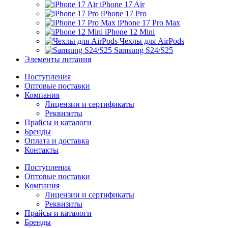
iPhone 17 Air
iPhone 17 Pro
iPhone 17 Pro Max
iPhone 12 Mini
Чехлы для AirPods
Samsung S24/S25
Элементы питания
Поступления
Оптовые поставки
Компания
Лицензии и сертификаты
Реквизиты
Прайсы и каталоги
Бренды
Оплата и доставка
Контакты
Поступления
Оптовые поставки
Компания
Лицензии и сертификаты
Реквизиты
Прайсы и каталоги
Бренды