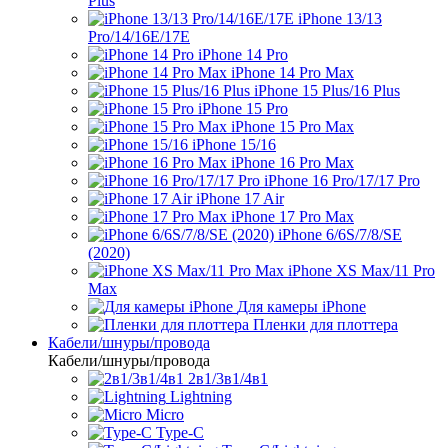
Plus
iPhone 13/13
Pro/14/16E/17E
iPhone 14 Pro
iPhone 14 Pro Max
iPhone 15 Plus/16 Plus
iPhone 15 Pro
iPhone 15 Pro Max
iPhone 15/16
iPhone 16 Pro Max
iPhone 16 Pro/17/17 Pro
iPhone 17 Air
iPhone 17 Pro Max
iPhone 6/6S/7/8/SE
(2020)
iPhone XS Max/11 Pro
Max
Для камеры iPhone
Пленки для плоттера
Кабели/шнуры/провода
Кабели/шнуры/провода
2в1/3в1/4в1
Lightning
Micro
Type-C