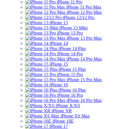
iPhone 11 Pro
iPhone 11 Pro Max
iPhone 12 Pro Max
iPhone 12/12 Pro
iPhone 13
iPhone 13 Mini
iPhone 13 Pro
iPhone 13 Pro Max
iPhone 14
iPhone 14 Plus
iPhone 14 Pro
iPhone 14 Pro Max
iPhone 15
iPhone 15 Plus
iPhone 15 Pro
iPhone 15 Pro Max
iPhone 16
iPhone 16 Plus
iPhone 16 Pro
iPhone 16 Pro Max
iPhone X/XS
iPhone XR
iPhone XS Max
iPhone 16E
iPhone 17