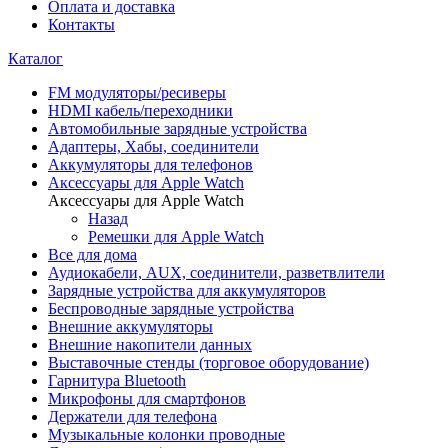
Оплата и доставка
Контакты
Каталог
FM модуляторы/ресиверы
HDMI кабель/переходники
Автомобильные зарядные устройства
Адаптеры, Хабы, соединители
Аккумуляторы для телефонов
Аксессуары для Apple Watch
Аксессуары для Apple Watch
Назад
Ремешки для Apple Watch
Все для дома
Аудиокабели, AUX, соединители, разветвлители
Зарядные устройства для аккумуляторов
Беспроводные зарядные устройства
Внешние аккумуляторы
Внешние накопители данных
Выставочные стенды (торговое оборудование)
Гарнитура Bluetooth
Микрофоны для смартфонов
Держатели для телефона
Музыкальные колонки проводные