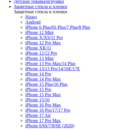
Детские товары/игрушки
Защитные стекла и пленки
Защитные стекла и пленки
Назад
Android
iPhone 6 Plus/6S Plus/7 Plus/8 Plus
iPhone 12 Mini
iPhone X/XS/11 Pro
iPhone 12 Pro Max
iPhone XR/11
iPhone 12/12 Pro
iPhone 13 Mini
iPhone 13 Pro Max/14 Plus
iPhone 13/13 Pro/14/16E/17E
iPhone 14 Pro
iPhone 14 Pro Max
iPhone 15 Plus/16 Plus
iPhone 15 Pro
iPhone 15 Pro Max
iPhone 15/16
iPhone 16 Pro Max
iPhone 16 Pro/17/17 Pro
iPhone 17 Air
iPhone 17 Pro Max
iPhone 6/6S/7/8/SE (2020)