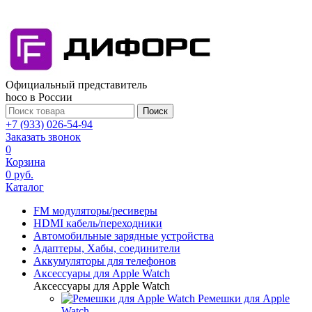
Официальный представитель
hoco в России
Поиск
+7 (933) 026-54-94
Заказать звонок
0
Корзина
0 руб.
Каталог
FM модуляторы/ресиверы
HDMI кабель/переходники
Автомобильные зарядные устройства
Адаптеры, Хабы, соединители
Аккумуляторы для телефонов
Аксессуары для Apple Watch
Аксессуары для Apple Watch
Ремешки для Apple
Watch