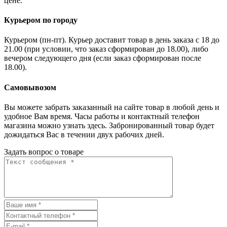
цене.
Курьером по городу
Курьером (пн-пт). Курьер доставит товар в день заказа с 18 до
21.00 (при условии, что заказ сформирован до 18.00), либо
вечером следующего дня (если заказ сформирован после
18.00).
Самовывозом
Вы можете забрать заказанный на сайте товар в любой день и
удобное Вам время. Часы работы и контактный телефон
магазина можно узнать здесь. Забронированный товар будет
дожидаться Вас в течении двух рабочих дней.
Задать вопрос о товаре