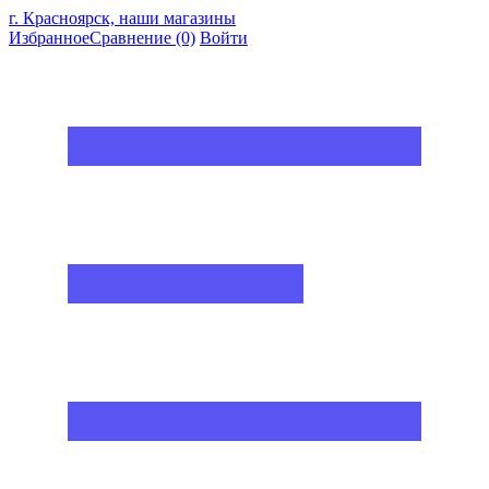
г. Красноярск, наши магазины
Избранное
Сравнение
(0)
Войти