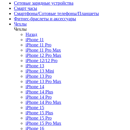
Сетевые зарядные устройства
Смарт часы
Смартфоны/Сотовые телефоны/Планшеты
Фитнес-браслеты и аксессуары
Чехлы
Чехлы
Назад
iPhone 11
iPhone 11 Pro
iPhone 11 Pro Max
iPhone 12 Pro Max
iPhone 12/12 Pro
iPhone 13
iPhone 13 Mini
iPhone 13 Pro
iPhone 13 Pro Max
iPhone 14
iPhone 14 Plus
iPhone 14 Pro
iPhone 14 Pro Max
iPhone 15
iPhone 15 Plus
iPhone 15 Pro
iPhone 15 Pro Max
iPhone 16