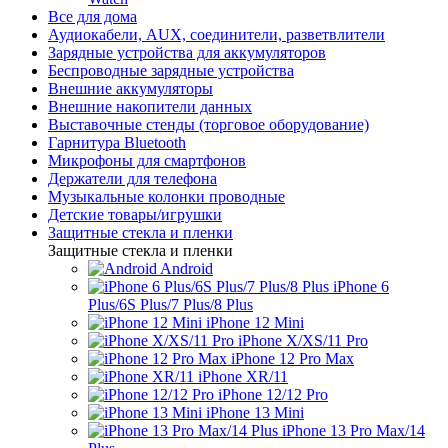
Все для дома
Аудиокабели, AUX, соединители, разветвлители
Зарядные устройства для аккумуляторов
Беспроводные зарядные устройства
Внешние аккумуляторы
Внешние накопители данных
Выставочные стенды (торговое оборудование)
Гарнитура Bluetooth
Микрофоны для смартфонов
Держатели для телефона
Музыкальные колонки проводные
Детские товары/игрушки
Защитные стекла и пленки
Защитные стекла и пленки
Android
iPhone 6
Plus/6S Plus/7 Plus/8 Plus
iPhone 12 Mini
iPhone X/XS/11 Pro
iPhone 12 Pro Max
iPhone XR/11
iPhone 12/12 Pro
iPhone 13 Mini
iPhone 13 Pro Max/14