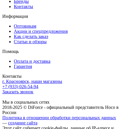
Бренды
Контакты
Информация
Оптовикам
Акции и спецпредложения
Как сделать заказ
Статьи и обзоры
Помощь
Оплата и доставка
Гарантия
Контакты
г. Красноярск, наши магазины
+7 (933) 026-54-94
Заказать звонок
Мы в социальных сетях
2018-2025 © DiForce - официальный представитель Hoco в
России
Политика в отношении обработки персональных данных
—
cоздание сайта
Этот сайт собирает cookie-файлы, данные об IP-адресе и