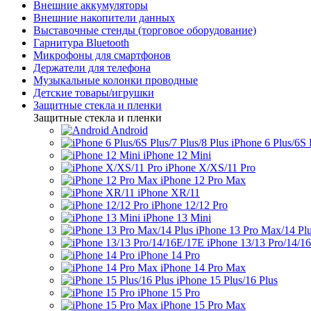
Внешние аккумуляторы
Внешние накопители данных
Выставочные стенды (торговое оборудование)
Гарнитура Bluetooth
Микрофоны для смартфонов
Держатели для телефона
Музыкальные колонки проводные
Детские товары/игрушки
Защитные стекла и пленки
Защитные стекла и пленки
Android
iPhone 6 Plus/6S 
iPhone 12 Mini
iPhone X/XS/11 Pro
iPhone 12 Pro Max
iPhone XR/11
iPhone 12/12 Pro
iPhone 13 Mini
iPhone 13 Pro Max/14 Pl
iPhone 13/13 Pro/14/1
iPhone 14 Pro
iPhone 14 Pro Max
iPhone 15 Plus/16 Plus
iPhone 15 Pro
iPhone 15 Pro Max