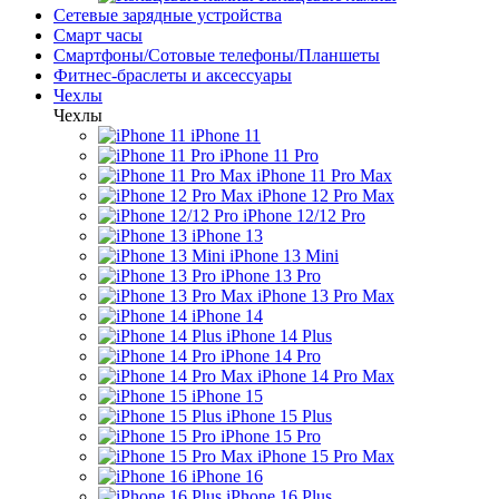
Сетевые зарядные устройства
Смарт часы
Смартфоны/Сотовые телефоны/Планшеты
Фитнес-браслеты и аксессуары
Чехлы
Чехлы
iPhone 11
iPhone 11 Pro
iPhone 11 Pro Max
iPhone 12 Pro Max
iPhone 12/12 Pro
iPhone 13
iPhone 13 Mini
iPhone 13 Pro
iPhone 13 Pro Max
iPhone 14
iPhone 14 Plus
iPhone 14 Pro
iPhone 14 Pro Max
iPhone 15
iPhone 15 Plus
iPhone 15 Pro
iPhone 15 Pro Max
iPhone 16
iPhone 16 Plus