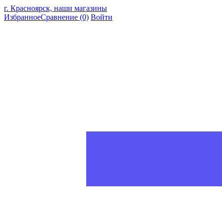
г. Красноярск, наши магазины
Избранное
Сравнение
(0)
Войти