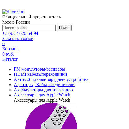
Официальный представитель
hoco в России
Поиск
+7 (933) 026-54-94
Заказать звонок
0
Корзина
0 руб.
Каталог
FM модуляторы/ресиверы
HDMI кабель/переходники
Автомобильные зарядные устройства
Адаптеры, Хабы, соединители
Аккумуляторы для телефонов
Аксессуары для Apple Watch
Аксессуары для Apple Watch