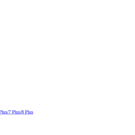
Plus/7 Plus/8 Plus