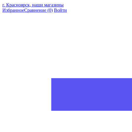
г. Красноярск, наши магазины
Избранное
Сравнение
(0)
Войти