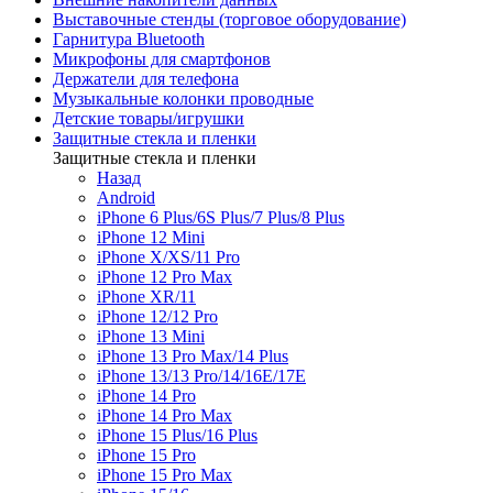
Выставочные стенды (торговое оборудование)
Гарнитура Bluetooth
Микрофоны для смартфонов
Держатели для телефона
Музыкальные колонки проводные
Детские товары/игрушки
Защитные стекла и пленки
Защитные стекла и пленки
Назад
Android
iPhone 6 Plus/6S Plus/7 Plus/8 Plus
iPhone 12 Mini
iPhone X/XS/11 Pro
iPhone 12 Pro Max
iPhone XR/11
iPhone 12/12 Pro
iPhone 13 Mini
iPhone 13 Pro Max/14 Plus
iPhone 13/13 Pro/14/16E/17E
iPhone 14 Pro
iPhone 14 Pro Max
iPhone 15 Plus/16 Plus
iPhone 15 Pro
iPhone 15 Pro Max