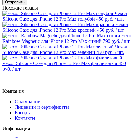
Отправить
Похожие товары
Чехол
Silicone Case для iPhone 12 Pro Max голубой
450 руб.
/ шт.
Чехол
Silicone Case для iPhone 12 Pro Max красный
450 руб.
/ шт.
Чехол
Rainbow Magnetic для iPhone 12 Pro Max синий
790 руб.
/ шт.
Чехол
Silicone Case для iPhone 12 Pro Max зеленый
450 руб.
/ шт.
Чехол Silicone Case для iPhone 12 Pro Max фиолетовый
450
руб.
/ шт.
Компания
О компании
Лицензии и сертификаты
Бренды
Контакты
Информация