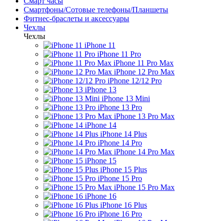
Смарт часы
Смартфоны/Сотовые телефоны/Планшеты
Фитнес-браслеты и аксессуары
Чехлы
Чехлы
iPhone 11
iPhone 11 Pro
iPhone 11 Pro Max
iPhone 12 Pro Max
iPhone 12/12 Pro
iPhone 13
iPhone 13 Mini
iPhone 13 Pro
iPhone 13 Pro Max
iPhone 14
iPhone 14 Plus
iPhone 14 Pro
iPhone 14 Pro Max
iPhone 15
iPhone 15 Plus
iPhone 15 Pro
iPhone 15 Pro Max
iPhone 16
iPhone 16 Plus
iPhone 16 Pro