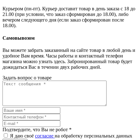
Курьером (пн-пт). Курьер доставит товар в день заказа с 18 до
21.00 (при условии, что заказ сформирован до 18.00), либо
вечером следующего дня (если заказ сформирован после
18.00).
Самовывозом
Вы можете забрать заказанный на сайте товар в любой день и
удобное Вам время. Часы работы и контактный телефон
магазина можно узнать здесь. Забронированный товар будет
дожидаться Вас в течении двух рабочих дней.
Задать вопрос о товаре
Подтвердите, что Вы не робот
*
Я даю своё
согласие
на обработку персональных данных