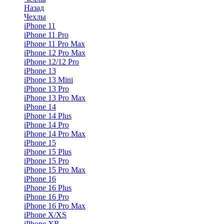
Назад
Чехлы
iPhone 11
iPhone 11 Pro
iPhone 11 Pro Max
iPhone 12 Pro Max
iPhone 12/12 Pro
iPhone 13
iPhone 13 Mini
iPhone 13 Pro
iPhone 13 Pro Max
iPhone 14
iPhone 14 Plus
iPhone 14 Pro
iPhone 14 Pro Max
iPhone 15
iPhone 15 Plus
iPhone 15 Pro
iPhone 15 Pro Max
iPhone 16
iPhone 16 Plus
iPhone 16 Pro
iPhone 16 Pro Max
iPhone X/XS
iPhone XR