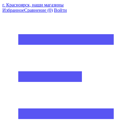
г. Красноярск, наши магазины
Избранное
Сравнение
(0)
Войти