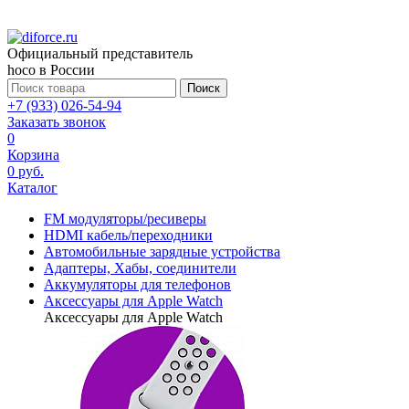
Официальный представитель
hoco в России
Поиск
+7 (933) 026-54-94
Заказать звонок
0
Корзина
0 руб.
Каталог
FM модуляторы/ресиверы
HDMI кабель/переходники
Автомобильные зарядные устройства
Адаптеры, Хабы, соединители
Аккумуляторы для телефонов
Аксессуары для Apple Watch
Аксессуары для Apple Watch