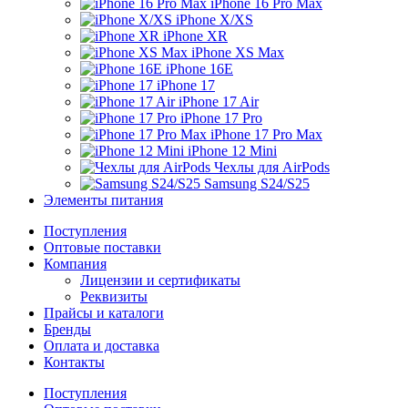
iPhone 16 Pro Max
iPhone X/XS
iPhone XR
iPhone XS Max
iPhone 16E
iPhone 17
iPhone 17 Air
iPhone 17 Pro
iPhone 17 Pro Max
iPhone 12 Mini
Чехлы для AirPods
Samsung S24/S25
Элементы питания
Поступления
Оптовые поставки
Компания
Лицензии и сертификаты
Реквизиты
Прайсы и каталоги
Бренды
Оплата и доставка
Контакты
Поступления