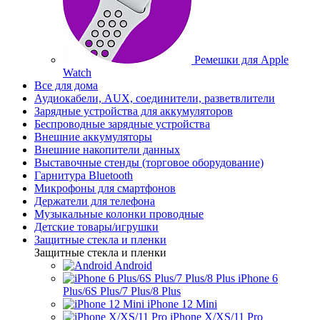
Ремешки для Apple
Watch
Все для дома
Аудиокабели, AUX, соединители, разветвлители
Зарядные устройства для аккумуляторов
Беспроводные зарядные устройства
Внешние аккумуляторы
Внешние накопители данных
Выставочные стенды (торговое оборудование)
Гарнитура Bluetooth
Микрофоны для смартфонов
Держатели для телефона
Музыкальные колонки проводные
Детские товары/игрушки
Защитные стекла и пленки
Защитные стекла и пленки
Android
iPhone 6
Plus/6S Plus/7 Plus/8 Plus
iPhone 12 Mini
iPhone X/XS/11 Pro