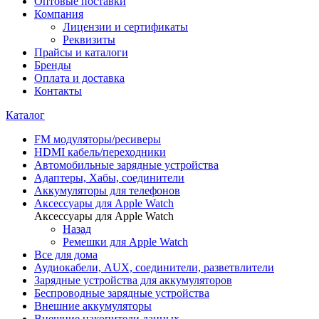
Оптовые поставки
Компания
Лицензии и сертификаты
Реквизиты
Прайсы и каталоги
Бренды
Оплата и доставка
Контакты
Каталог
FM модуляторы/ресиверы
HDMI кабель/переходники
Автомобильные зарядные устройства
Адаптеры, Хабы, соединители
Аккумуляторы для телефонов
Аксессуары для Apple Watch
Аксессуары для Apple Watch
Назад
Ремешки для Apple Watch
Все для дома
Аудиокабели, AUX, соединители, разветвлители
Зарядные устройства для аккумуляторов
Беспроводные зарядные устройства
Внешние аккумуляторы
Внешние накопители данных