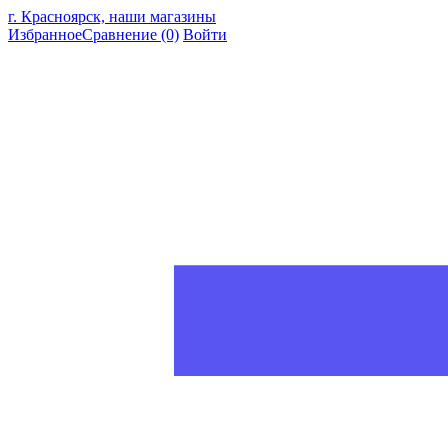
г. Красноярск, наши магазины
Избранное
Сравнение
(0)
Войти