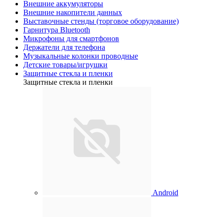
Внешние аккумуляторы
Внешние накопители данных
Выставочные стенды (торговое оборудование)
Гарнитура Bluetooth
Микрофоны для смартфонов
Держатели для телефона
Музыкальные колонки проводные
Детские товары/игрушки
Защитные стекла и пленки
Защитные стекла и пленки
Android