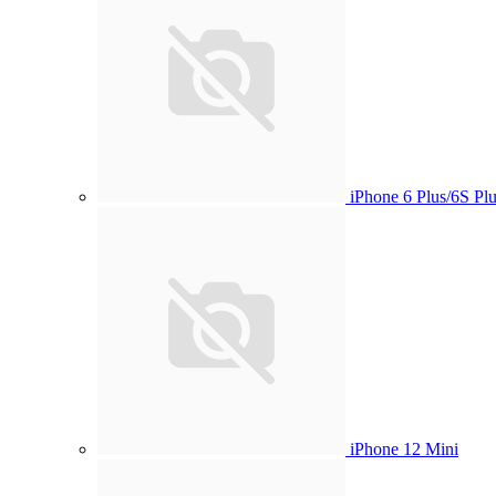
iPhone 6 Plus/6S Plu
iPhone 12 Mini