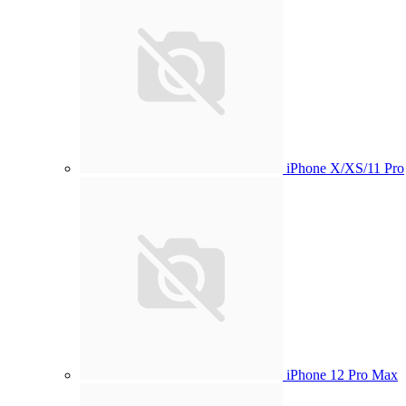
iPhone X/XS/11 Pro
iPhone 12 Pro Max