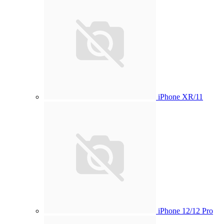
iPhone XR/11
iPhone 12/12 Pro