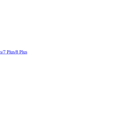
s/7 Plus/8 Plus