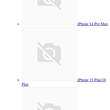
iPhone 14 Pro Max
iPhone 15 Plus/16
Plus