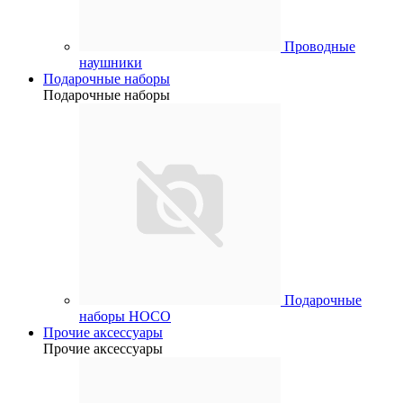
Проводные
наушники
Подарочные наборы
Подарочные наборы
Подарочные
наборы HOCO
Прочие аксессуары
Прочие аксессуары