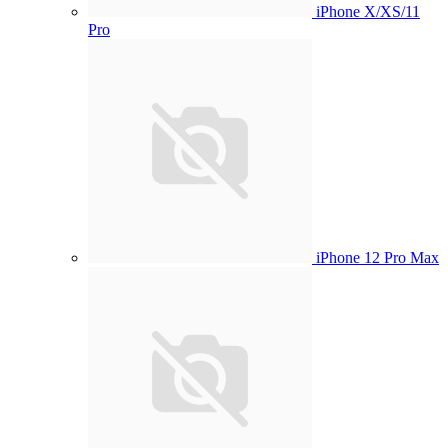
iPhone X/XS/11
Pro
iPhone 12 Pro Max