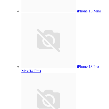
iPhone 13 Mini
iPhone 13 Pro
Max/14 Plus