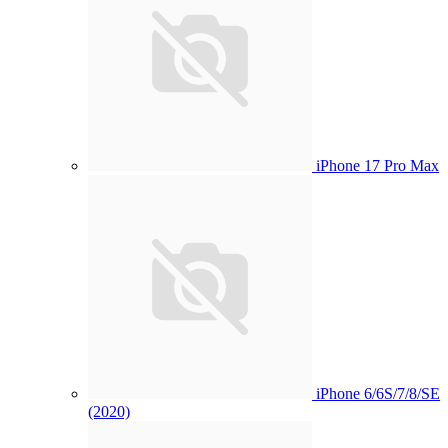
iPhone 17 Pro Max
iPhone 6/6S/7/8/SE
(2020)