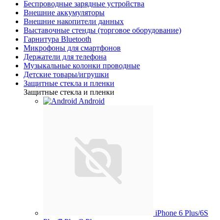
Беспроводные зарядные устройства
Внешние аккумуляторы
Внешние накопители данных
Выставочные стенды (торговое оборудование)
Гарнитура Bluetooth
Микрофоны для смартфонов
Держатели для телефона
Музыкальные колонки проводные
Детские товары/игрушки
Защитные стекла и пленки
Защитные стекла и пленки
Android
iPhone 6 Plus/6S