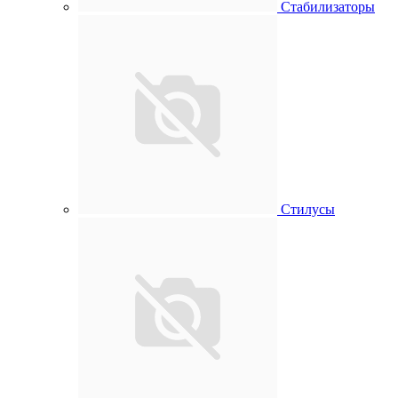
Стабилизаторы
Стилусы