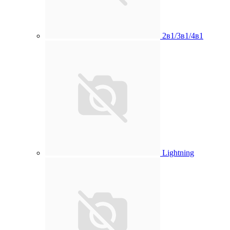
2в1/3в1/4в1
Lightning