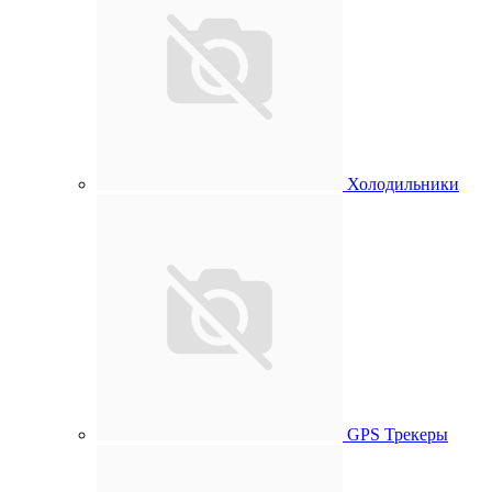
Холодильники
GPS Трекеры