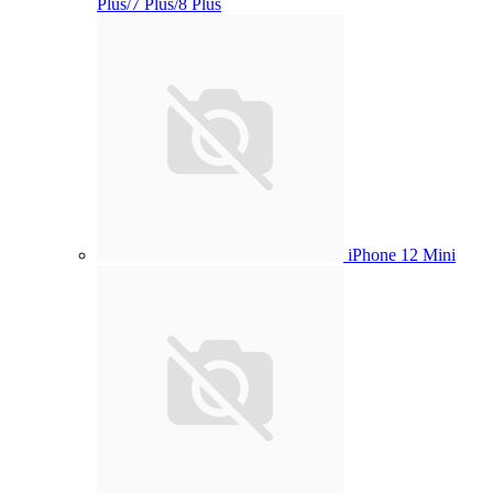
Plus/7 Plus/8 Plus
iPhone 12 Mini