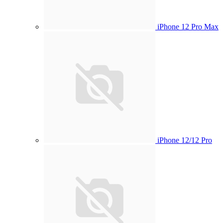
iPhone 12 Pro Max
iPhone 12/12 Pro