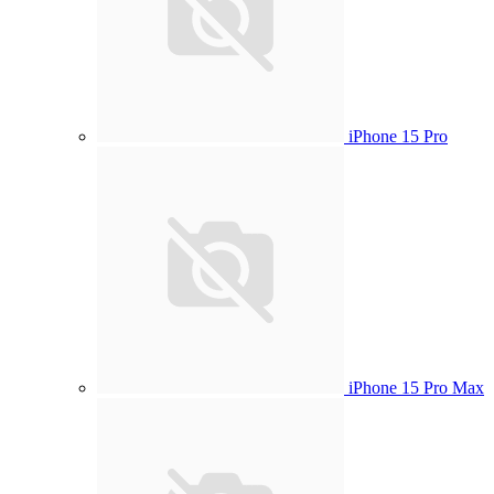
iPhone 15 Pro
iPhone 15 Pro Max