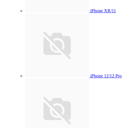
iPhone XR/11
iPhone 12/12 Pro