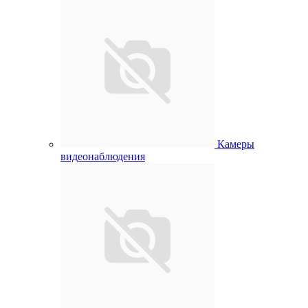
Камеры
видеонаблюдения