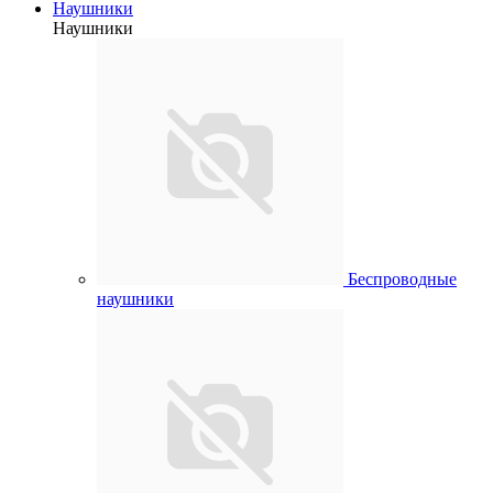
Наушники
Наушники
Беспроводные
наушники