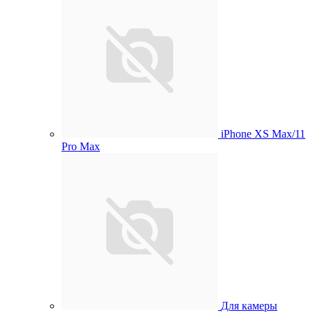
iPhone XS Max/11
Pro Max
Для камеры