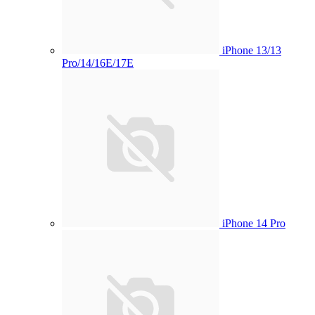
iPhone 13/13
Pro/14/16E/17E
iPhone 14 Pro