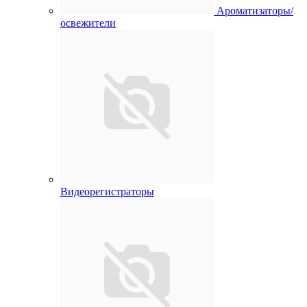
Ароматизаторы/
освежители
Видеорегистраторы