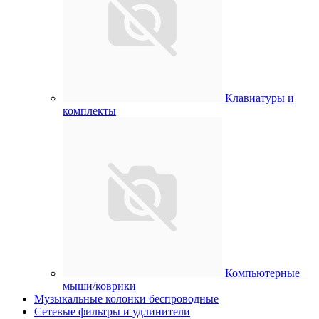
Клавиатуры и
комплекты
Компьютерные
мыши/коврики
Музыкальные колонки беспроводные
Сетевые фильтры и удлинители