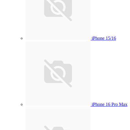
iPhone 15/16
iPhone 16 Pro Max