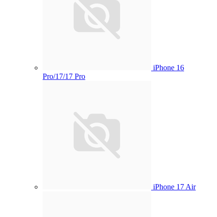
iPhone 16
Pro/17/17 Pro
iPhone 17 Air