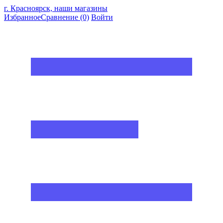
г. Красноярск, наши магазины
Избранное
Сравнение
(0)
Войти