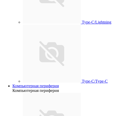
Type-C/Lightning
Type-C/Type-C
Компьютерная периферия
Компьютерная периферия