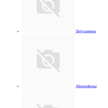
Веб-камеры
Микрофоны