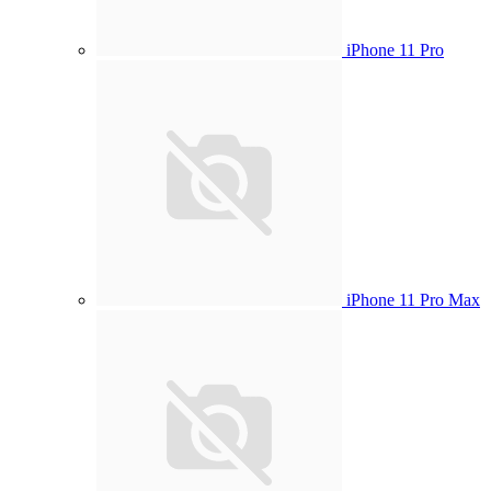
iPhone 11 Pro
iPhone 11 Pro Max