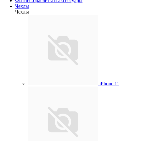
Фитнес-браслеты и аксессуары
Чехлы
Чехлы
iPhone 11