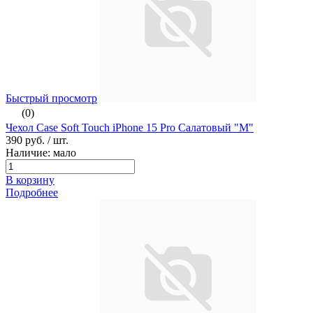
Быстрый просмотр
(0)
Чехол Case Soft Touch iPhone 15 Pro Салатовый "М"
390 руб.
/ шт.
Наличие: мало
В корзину
Подробнее