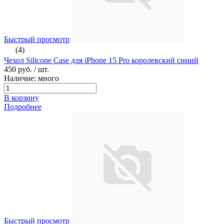
Быстрый просмотр
(4)
Чехол Silicone Case для iPhone 15 Pro королевский синий
450 руб.
/ шт.
Наличие: много
В корзину
Подробнее
Быстрый просмотр