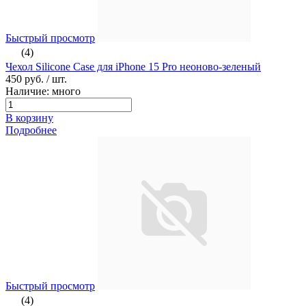
Быстрый просмотр
(4)
Чехол Silicone Case для iPhone 15 Pro неоново-зеленый
450 руб.
/ шт.
Наличие: много
В корзину
Подробнее
Быстрый просмотр
(4)