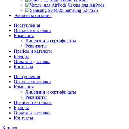
Чехлы для AirPods
Samsung S24/S25
Элементы питания
Поступления
Оптовые поставки
Компания
Лицензии и сертификаты
Реквизиты
Прайсы и каталоги
Бренды
Оплата и доставка
Контакты
Поступления
Оптовые поставки
Компания
Лицензии и сертификаты
Реквизиты
Прайсы и каталоги
Бренды
Оплата и доставка
Контакты
Каталог