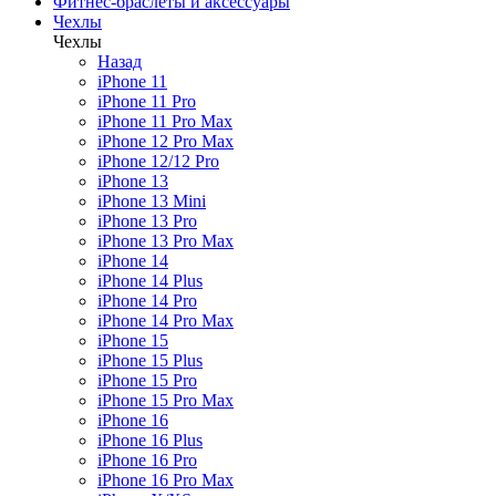
Фитнес-браслеты и аксессуары
Чехлы
Чехлы
Назад
iPhone 11
iPhone 11 Pro
iPhone 11 Pro Max
iPhone 12 Pro Max
iPhone 12/12 Pro
iPhone 13
iPhone 13 Mini
iPhone 13 Pro
iPhone 13 Pro Max
iPhone 14
iPhone 14 Plus
iPhone 14 Pro
iPhone 14 Pro Max
iPhone 15
iPhone 15 Plus
iPhone 15 Pro
iPhone 15 Pro Max
iPhone 16
iPhone 16 Plus
iPhone 16 Pro
iPhone 16 Pro Max