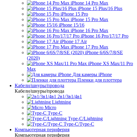
iPhone 14 Pro Max
iPhone 15 Plus/16 Plus
iPhone 15 Pro
iPhone 15 Pro Max
iPhone 15/16
iPhone 16 Pro Max
iPhone 16 Pro/17/17 Pro
iPhone 17 Air
iPhone 17 Pro Max
iPhone 6/6S/7/8/SE
(2020)
iPhone XS Max/11 Pro
Max
Для камеры iPhone
Пленки для плоттера
Кабели/шнуры/провода
Кабели/шнуры/провода
2в1/3в1/4в1
Lightning
Micro
Type-C
Type-C/Lightning
Type-C/Type-C
Компьютерная периферия
Компьютерная периферия