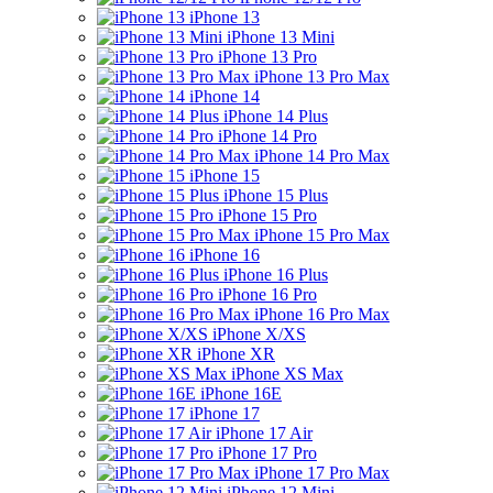
iPhone 13
iPhone 13 Mini
iPhone 13 Pro
iPhone 13 Pro Max
iPhone 14
iPhone 14 Plus
iPhone 14 Pro
iPhone 14 Pro Max
iPhone 15
iPhone 15 Plus
iPhone 15 Pro
iPhone 15 Pro Max
iPhone 16
iPhone 16 Plus
iPhone 16 Pro
iPhone 16 Pro Max
iPhone X/XS
iPhone XR
iPhone XS Max
iPhone 16E
iPhone 17
iPhone 17 Air
iPhone 17 Pro
iPhone 17 Pro Max
iPhone 12 Mini