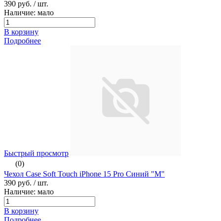
390 руб.
/ шт.
Наличие: мало
В корзину
Подробнее
Быстрый просмотр
(0)
Чехол Case Soft Touch iPhone 15 Pro Синий "М"
390 руб.
/ шт.
Наличие: мало
В корзину
Подробнее