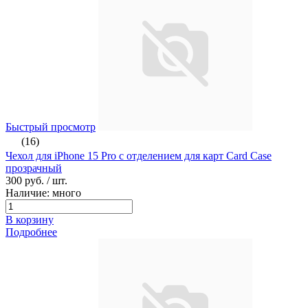
Быстрый просмотр
(16)
Чехол для iPhone 15 Pro с отделением для карт Card Case
прозрачный
300 руб.
/ шт.
Наличие: много
В корзину
Подробнее