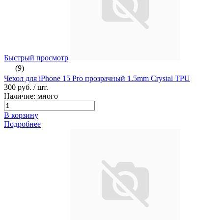
Быстрый просмотр
(9)
Чехол для iPhone 15 Pro прозрачный 1.5mm Crystal TPU
300 руб.
/ шт.
Наличие: много
В корзину
Подробнее