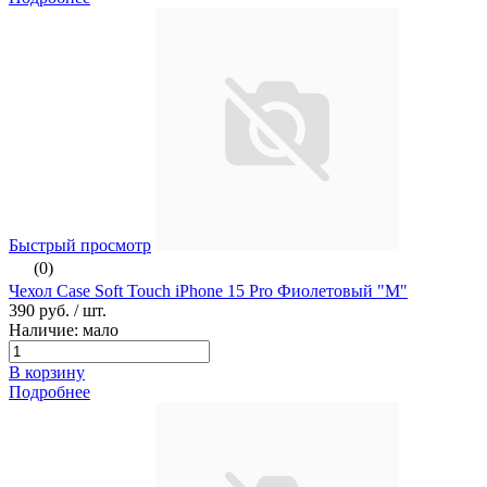
Быстрый просмотр
(0)
Чехол Case Soft Touch iPhone 15 Pro Фиолетовый "М"
390 руб.
/ шт.
Наличие: мало
В корзину
Подробнее