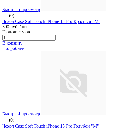
Быстрый просмотр
(0)
Чехол Case Soft Touch iPhone 15 Pro Красный "М"
390 руб.
/ шт.
Наличие: мало
В корзину
Подробнее
Быстрый просмотр
(0)
Чехол Case Soft Touch iPhone 15 Pro Голубой "М"