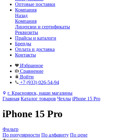
Оптовые поставки
Компания
Назад
Компания
Лицензии и сертификаты
Реквизиты
Прайсы и каталоги
Бренды
Оплата и доставка
Контакты
Избранное
Сравнение
Войти
+7 (933) 026-54-94
г. Красноярск, наши магазины
Главная
Каталог товаров
Чехлы
iPhone 15 Pro
iPhone 15 Pro
Фильтр
По популярности
По алфавиту
По цене