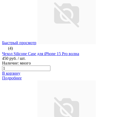
Быстрый просмотр
(4)
Чехол Silicone Case для iPhone 15 Pro волна
450 руб.
/ шт.
Наличие: много
В корзину
Подробнее