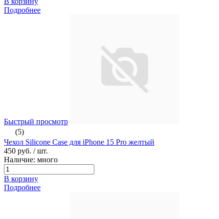
В корзину
Подробнее
Быстрый просмотр
(5)
Чехол Silicone Case для iPhone 15 Pro желтый
450 руб.
/ шт.
Наличие: много
В корзину
Подробнее