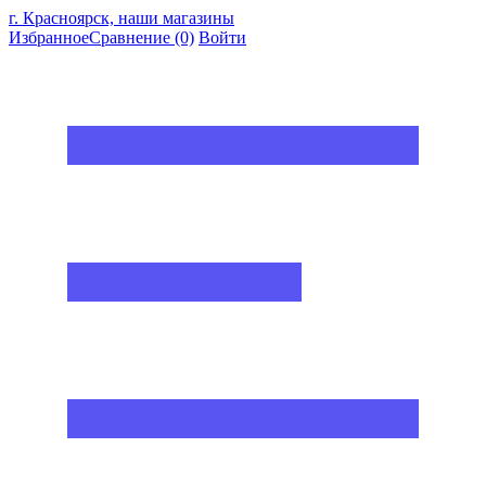
г. Красноярск, наши магазины
Избранное
Сравнение
(0)
Войти