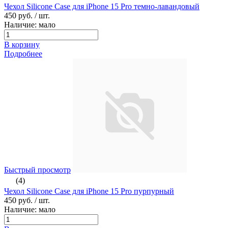
Чехол Silicone Case для iPhone 15 Pro темно-лавандовый
450 руб.
/ шт.
Наличие: мало
В корзину
Подробнее
Быстрый просмотр
(4)
Чехол Silicone Case для iPhone 15 Pro пурпурный
450 руб.
/ шт.
Наличие: мало