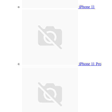
iPhone 11
iPhone 11 Pro