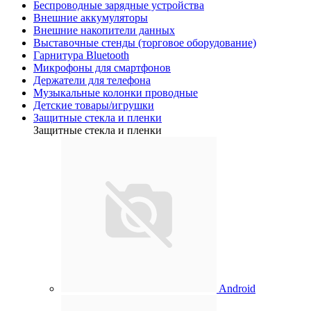
Беспроводные зарядные устройства
Внешние аккумуляторы
Внешние накопители данных
Выставочные стенды (торговое оборудование)
Гарнитура Bluetooth
Микрофоны для смартфонов
Держатели для телефона
Музыкальные колонки проводные
Детские товары/игрушки
Защитные стекла и пленки
Защитные стекла и пленки
Android