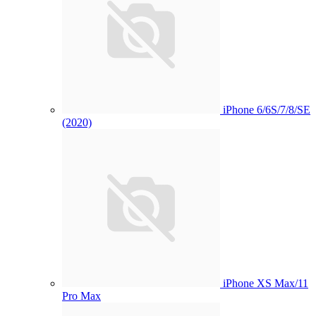
iPhone 6/6S/7/8/SE
(2020)
iPhone XS Max/11
Pro Max