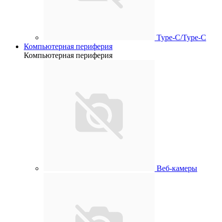
Type-C/Type-C
Компьютерная периферия
Компьютерная периферия
Веб-камеры