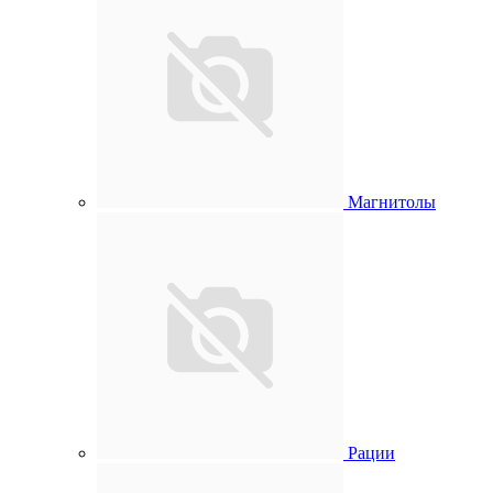
Магнитолы
Рации