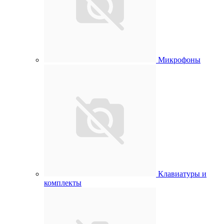
Микрофоны
Клавиатуры и
комплекты