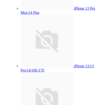
iPhone 13 Pro
Max/14 Plus
iPhone 13/13
Pro/14/16E/17E