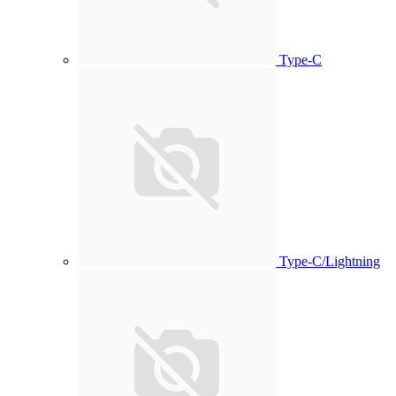
Type-C
Type-C/Lightning