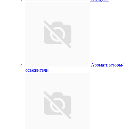
Ароматизаторы/
освежители