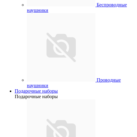
Беспроводные
наушники
Проводные
наушники
Подарочные наборы
Подарочные наборы