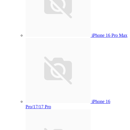
iPhone 16 Pro Max
iPhone 16
Pro/17/17 Pro