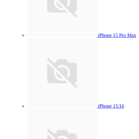
iPhone 15 Pro Max
iPhone 15/16