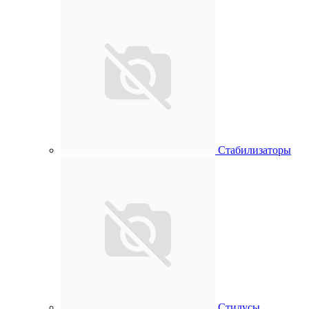
Стабилизаторы
Стилусы