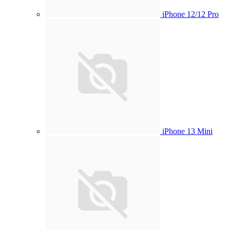
iPhone 12/12 Pro
iPhone 13 Mini