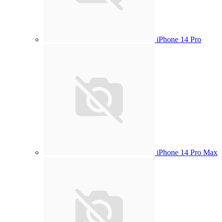
iPhone 14 Pro
iPhone 14 Pro Max