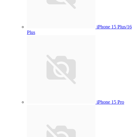
iPhone 15 Plus/16
Plus
iPhone 15 Pro