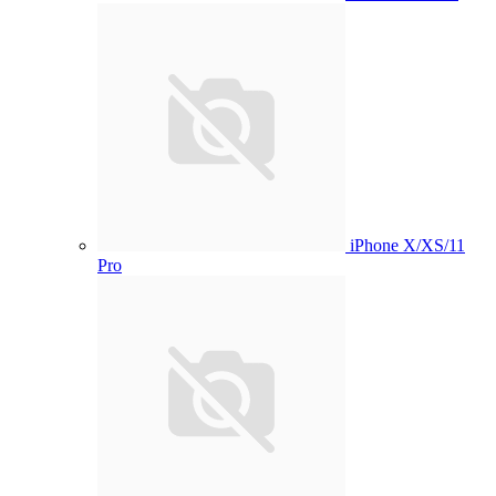
iPhone X/XS/11
Pro