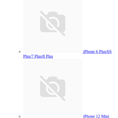
iPhone 6 Plus/6S
Plus/7 Plus/8 Plus
iPhone 12 Mini