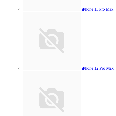
iPhone 11 Pro Max
iPhone 12 Pro Max