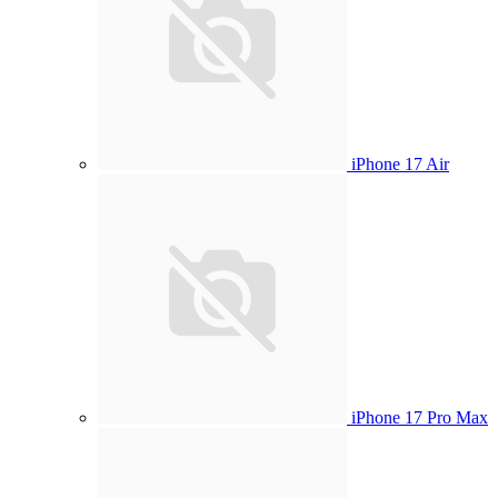
iPhone 17 Air
iPhone 17 Pro Max