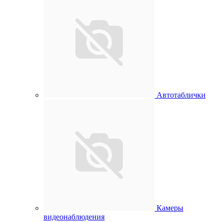
Автотаблички
Камеры
видеонаблюдения