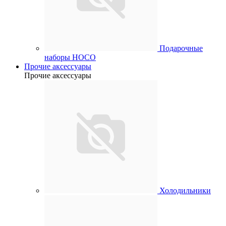
Подарочные
наборы HOCO
Прочие аксессуары
Прочие аксессуары
Холодильники