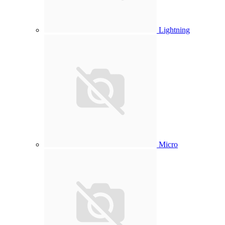
Lightning
Micro