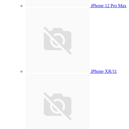
iPhone 12 Pro Max
iPhone XR/11