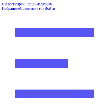
г. Красноярск, наши магазины
Избранное
Сравнение
(0)
Войти