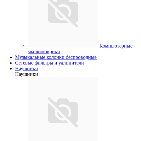
Компьютерные
мыши/коврики
Музыкальные колонки беспроводные
Сетевые фильтры и удлинители
Наушники
Наушники