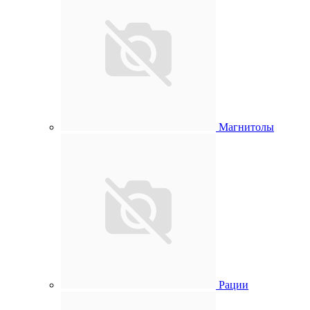
Магнитолы
Рации