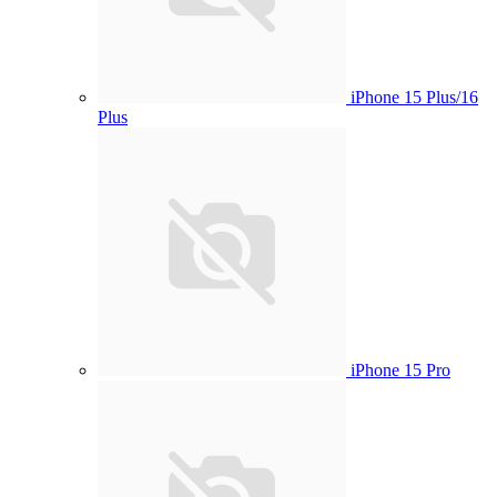
iPhone 15 Plus/16
Plus
iPhone 15 Pro