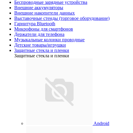
Беспроводные зарядные устройства
Внешние аккумуляторы
Внешние накопители данных
Выставочные стенды (торговое оборудование)
Гарнитура Bluetooth
Микрофоны для смартфонов
Держатели для телефона
Музыкальные колонки проводные
Детские товары/игрушки
Защитные стекла и пленки
Защитные стекла и пленки
Android