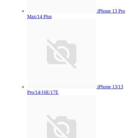
iPhone 13 Pro
Max/14 Plus
iPhone 13/13
Pro/14/16E/17E