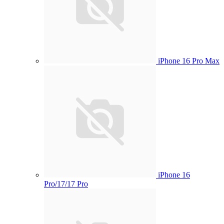
iPhone 16 Pro Max
iPhone 16
Pro/17/17 Pro