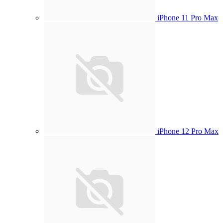
iPhone 11 Pro Max
iPhone 12 Pro Max