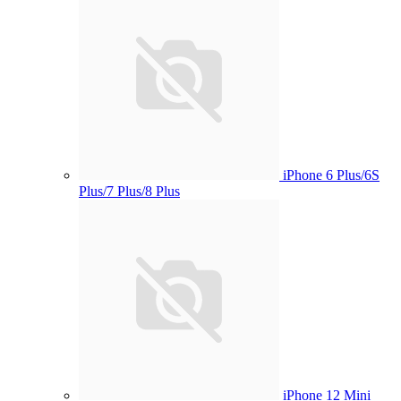
iPhone 6 Plus/6S
Plus/7 Plus/8 Plus
iPhone 12 Mini