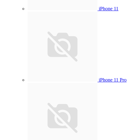
iPhone 11
iPhone 11 Pro