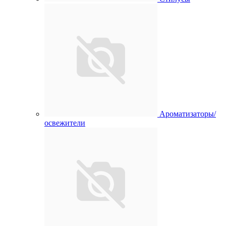
Ароматизаторы/
освежители