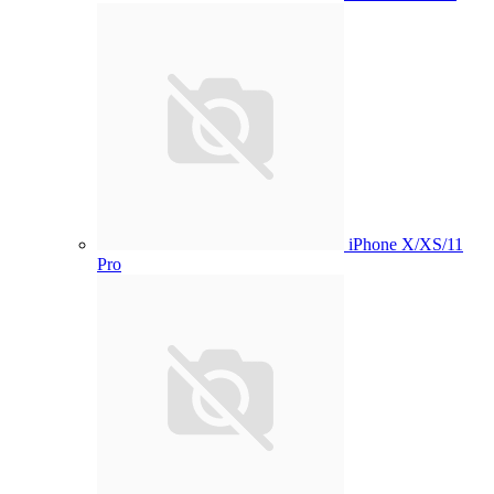
iPhone X/XS/11
Pro