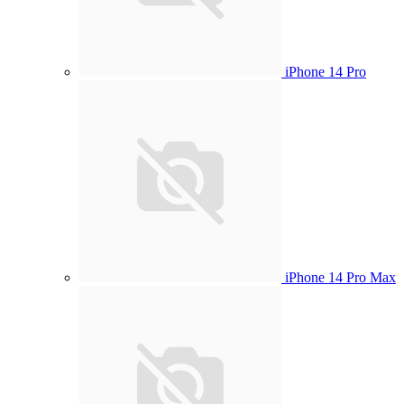
iPhone 14 Pro
iPhone 14 Pro Max