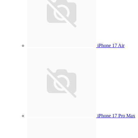
iPhone 17 Air
iPhone 17 Pro Max