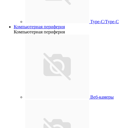
Type-C/Type-C
Компьютерная периферия
Компьютерная периферия
Веб-камеры