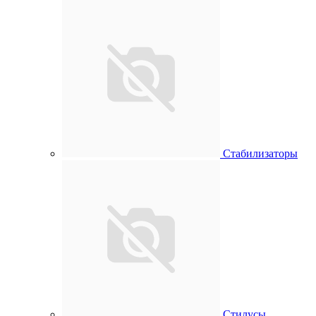
Стабилизаторы
Стилусы