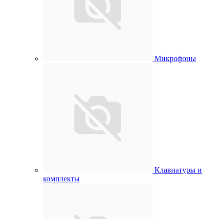
Микрофоны
Клавиатуры и
комплекты