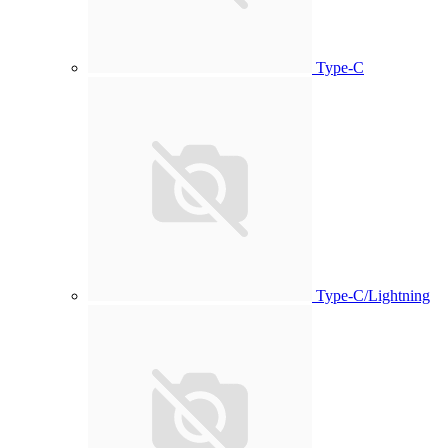
Type-C
Type-C/Lightning