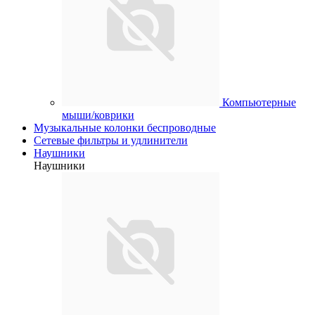
Компьютерные
мыши/коврики
Музыкальные колонки беспроводные
Сетевые фильтры и удлинители
Наушники
Наушники