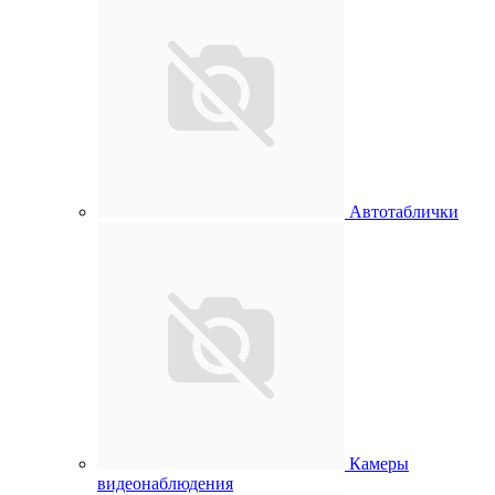
Автотаблички
Камеры
видеонаблюдения