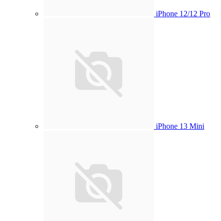
iPhone 12/12 Pro
iPhone 13 Mini