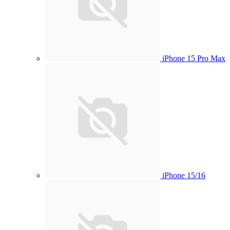
iPhone 15 Pro Max
iPhone 15/16