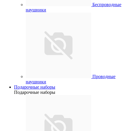
Беспроводные
наушники
Проводные
наушники
Подарочные наборы
Подарочные наборы