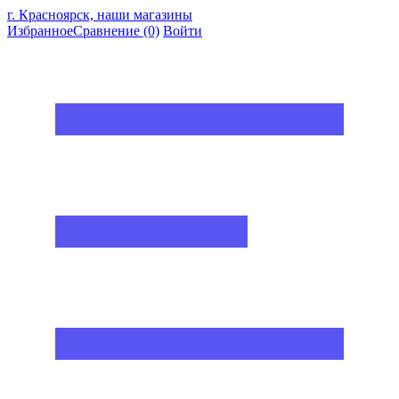
г. Красноярск, наши магазины
Избранное
Сравнение
(0)
Войти