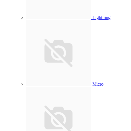
Lightning
Micro