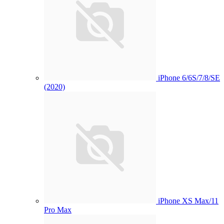
iPhone 6/6S/7/8/SE
(2020)
iPhone XS Max/11
Pro Max