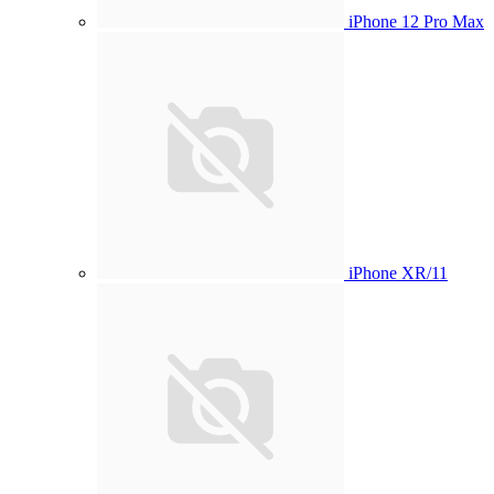
iPhone 12 Pro Max
iPhone XR/11