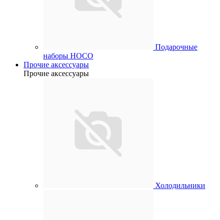
Подарочные
наборы HOCO
Прочие аксессуары
Прочие аксессуары
Холодильники