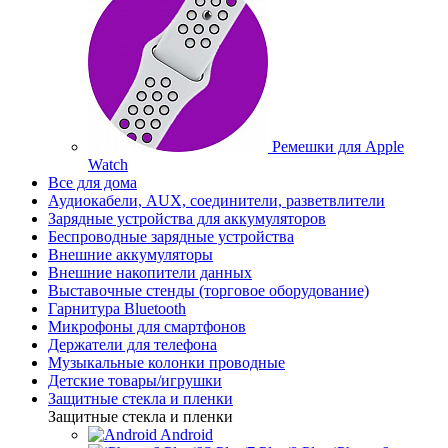
Ремешки для Apple
Watch
Все для дома
Аудиокабели, AUX, соединители, разветвлители
Зарядные устройства для аккумуляторов
Беспроводные зарядные устройства
Внешние аккумуляторы
Внешние накопители данных
Выставочные стенды (торговое оборудование)
Гарнитура Bluetooth
Микрофоны для смартфонов
Держатели для телефона
Музыкальные колонки проводные
Детские товары/игрушки
Защитные стекла и пленки
Защитные стекла и пленки
Android