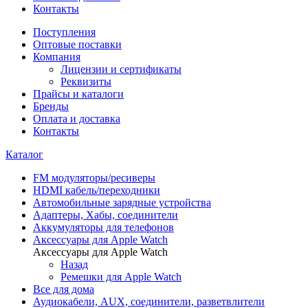
Контакты
Поступления
Оптовые поставки
Компания
Лицензии и сертификаты
Реквизиты
Прайсы и каталоги
Бренды
Оплата и доставка
Контакты
Каталог
FM модуляторы/ресиверы
HDMI кабель/переходники
Автомобильные зарядные устройства
Адаптеры, Хабы, соединители
Аккумуляторы для телефонов
Аксессуары для Apple Watch
Аксессуары для Apple Watch
Назад
Ремешки для Apple Watch
Все для дома
Аудиокабели, AUX, соединители, разветвлители