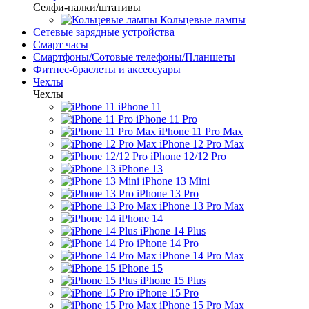
Селфи-палки/штативы
Кольцевые лампы
Сетевые зарядные устройства
Смарт часы
Смартфоны/Сотовые телефоны/Планшеты
Фитнес-браслеты и аксессуары
Чехлы
Чехлы
iPhone 11
iPhone 11 Pro
iPhone 11 Pro Max
iPhone 12 Pro Max
iPhone 12/12 Pro
iPhone 13
iPhone 13 Mini
iPhone 13 Pro
iPhone 13 Pro Max
iPhone 14
iPhone 14 Plus
iPhone 14 Pro
iPhone 14 Pro Max
iPhone 15
iPhone 15 Plus
iPhone 15 Pro
iPhone 15 Pro Max