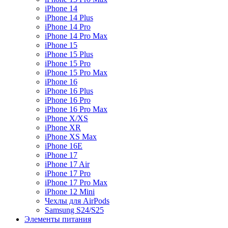
iPhone 14
iPhone 14 Plus
iPhone 14 Pro
iPhone 14 Pro Max
iPhone 15
iPhone 15 Plus
iPhone 15 Pro
iPhone 15 Pro Max
iPhone 16
iPhone 16 Plus
iPhone 16 Pro
iPhone 16 Pro Max
iPhone X/XS
iPhone XR
iPhone XS Max
iPhone 16E
iPhone 17
iPhone 17 Air
iPhone 17 Pro
iPhone 17 Pro Max
iPhone 12 Mini
Чехлы для AirPods
Samsung S24/S25
Элементы питания