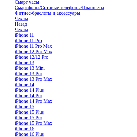
Смарт часы
Смартфоны/Сотовые телефоны/Планшеты
Фитнес-браслеты и аксессуары
Чехлы
Назад
Чехлы
iPhone 11
iPhone 11 Pro
iPhone 11 Pro Max
iPhone 12 Pro Max
iPhone 12/12 Pro
iPhone 13
iPhone 13 Mini
iPhone 13 Pro
iPhone 13 Pro Max
iPhone 14
iPhone 14 Plus
iPhone 14 Pro
iPhone 14 Pro Max
iPhone 15
iPhone 15 Plus
iPhone 15 Pro
iPhone 15 Pro Max
iPhone 16
iPhone 16 Plus