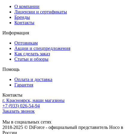
О компании
Лицензии и сертификаты
Бренды
Контакты
Информация
Оптовикам
Акции и спецпредложения
Как сделать заказ
Статьи и обзоры
Помощь
Оплата и доставка
Гарантия
Контакты
г. Красноярск, наши магазины
+7 (933) 026-54-94
Заказать звонок
Мы в социальных сетях
2018-2025 © DiForce - официальный представитель Hoco в
России