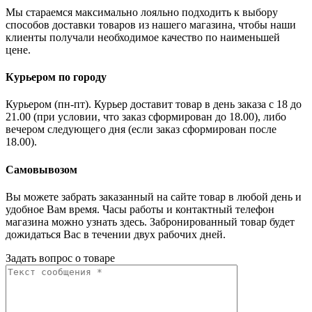
Мы стараемся максимально лояльно подходить к выбору
способов доставки товаров из нашего магазина, чтобы наши
клиенты получали необходимое качество по наименьшей
цене.
Курьером по городу
Курьером (пн-пт). Курьер доставит товар в день заказа с 18 до
21.00 (при условии, что заказ сформирован до 18.00), либо
вечером следующего дня (если заказ сформирован после
18.00).
Самовывозом
Вы можете забрать заказанный на сайте товар в любой день и
удобное Вам время. Часы работы и контактный телефон
магазина можно узнать здесь. Забронированный товар будет
дожидаться Вас в течении двух рабочих дней.
Задать вопрос о товаре