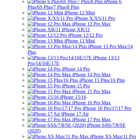
iPhone 6
Plus/6S Plus/7 Plus/8 Plus
iPhone 12 Mini
iPhone X/XS/11 Pro
iPhone 12 Pro Max
iPhone XR/11
iPhone 12/12 Pro
iPhone 13 Mini
iPhone 13 Pro Max/14
Plus
iPhone 13/13
Pro/14/16E/17E
iPhone 14 Pro
iPhone 14 Pro Max
iPhone 15 Plus/16 Plus
iPhone 15 Pro
iPhone 15 Pro Max
iPhone 15/16
iPhone 16 Pro Max
iPhone 16 Pro/17/17 Pro
iPhone 17 Air
iPhone 17 Pro Max
iPhone 6/6S/7/8/SE
(2020)
iPhone XS Max/11 Pro