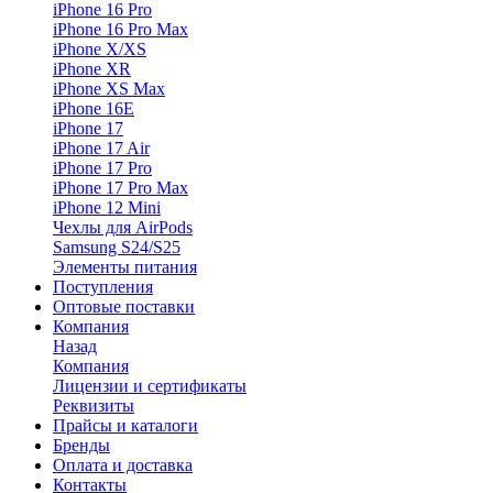
iPhone 16 Pro
iPhone 16 Pro Max
iPhone X/XS
iPhone XR
iPhone XS Max
iPhone 16E
iPhone 17
iPhone 17 Air
iPhone 17 Pro
iPhone 17 Pro Max
iPhone 12 Mini
Чехлы для AirPods
Samsung S24/S25
Элементы питания
Поступления
Оптовые поставки
Компания
Назад
Компания
Лицензии и сертификаты
Реквизиты
Прайсы и каталоги
Бренды
Оплата и доставка
Контакты