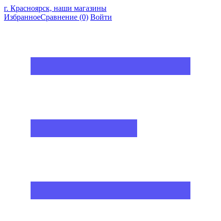
г. Красноярск, наши магазины
Избранное
Сравнение
(0)
Войти