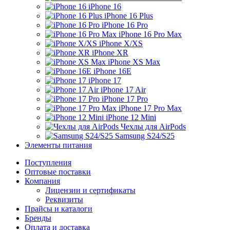
iPhone 16
iPhone 16 Plus
iPhone 16 Pro
iPhone 16 Pro Max
iPhone X/XS
iPhone XR
iPhone XS Max
iPhone 16E
iPhone 17
iPhone 17 Air
iPhone 17 Pro
iPhone 17 Pro Max
iPhone 12 Mini
Чехлы для AirPods
Samsung S24/S25
Элементы питания
Поступления
Оптовые поставки
Компания
Лицензии и сертификаты
Реквизиты
Прайсы и каталоги
Бренды
Оплата и доставка