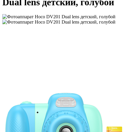
Dual lens детский, голубой