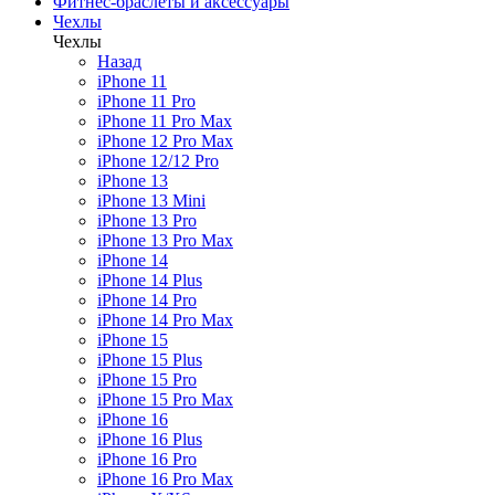
Фитнес-браслеты и аксессуары
Чехлы
Чехлы
Назад
iPhone 11
iPhone 11 Pro
iPhone 11 Pro Max
iPhone 12 Pro Max
iPhone 12/12 Pro
iPhone 13
iPhone 13 Mini
iPhone 13 Pro
iPhone 13 Pro Max
iPhone 14
iPhone 14 Plus
iPhone 14 Pro
iPhone 14 Pro Max
iPhone 15
iPhone 15 Plus
iPhone 15 Pro
iPhone 15 Pro Max
iPhone 16
iPhone 16 Plus
iPhone 16 Pro
iPhone 16 Pro Max