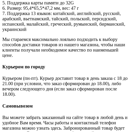
5. Поддержка карты памяти до 32G
6. Размер: 95,4*65,5*47,2 мм, вес: 47 г
7. Поддержка 13 языков: китайский, английский, русский,
арабский, вьетнамский, тайский, польский, персидский,
испанский, малайский, греческий, румынский, бирманский,
украинский
Мы стараемся максимально лояльно подходить к выбору
способов доставки товаров из нашего магазина, чтобы наши
клиенты получали необходимое качество по наименьшей
цене.
Курьером по городу
Курьером (пн-пт). Курьер доставит товар в день заказа с 18 до
21.00 (при условии, что заказ сформирован до 18.00), либо
вечером следующего дня (если заказ сформирован после
18.00).
Самовывозом
Вы можете забрать заказанный на сайте товар в любой день и
удобное Вам время. Часы работы и контактный телефон
магазина можно узнать здесь. Забронированный товар будет