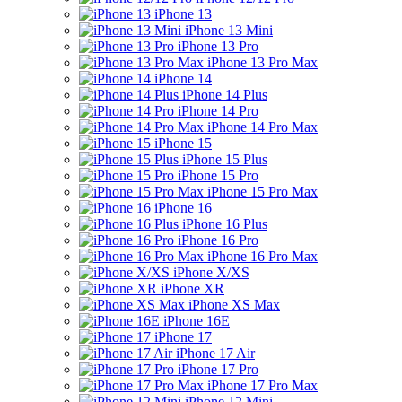
iPhone 13
iPhone 13 Mini
iPhone 13 Pro
iPhone 13 Pro Max
iPhone 14
iPhone 14 Plus
iPhone 14 Pro
iPhone 14 Pro Max
iPhone 15
iPhone 15 Plus
iPhone 15 Pro
iPhone 15 Pro Max
iPhone 16
iPhone 16 Plus
iPhone 16 Pro
iPhone 16 Pro Max
iPhone X/XS
iPhone XR
iPhone XS Max
iPhone 16E
iPhone 17
iPhone 17 Air
iPhone 17 Pro
iPhone 17 Pro Max
iPhone 12 Mini