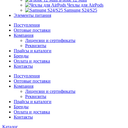
Чехлы для AirPods
Samsung S24/S25
Элементы питания
Поступления
Оптовые поставки
Компания
Лицензии и сертификаты
Реквизиты
Прайсы и каталоги
Бренды
Оплата и доставка
Контакты
Поступления
Оптовые поставки
Компания
Лицензии и сертификаты
Реквизиты
Прайсы и каталоги
Бренды
Оплата и доставка
Контакты
Каталог