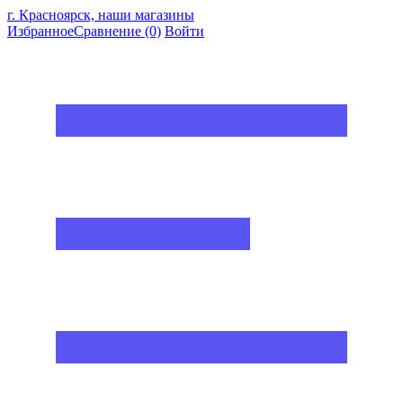
г. Красноярск, наши магазины
Избранное
Сравнение
(0)
Войти