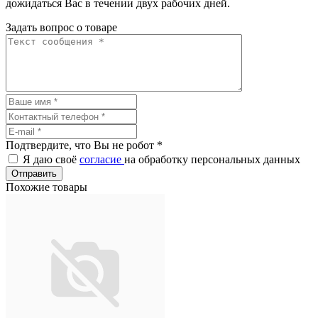
дожидаться Вас в течении двух рабочих дней.
Задать вопрос о товаре
Подтвердите, что Вы не робот
*
Я даю своё
согласие
на обработку персональных данных
Отправить
Похожие товары