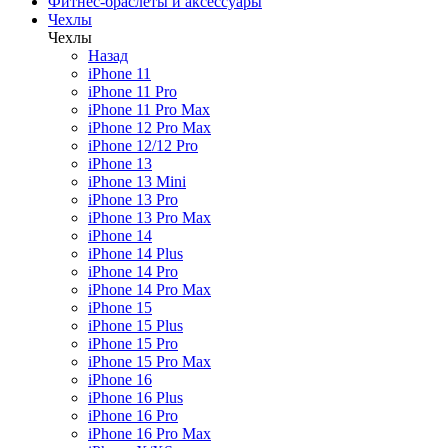
Фитнес-браслеты и аксессуары
Чехлы
Чехлы
Назад
iPhone 11
iPhone 11 Pro
iPhone 11 Pro Max
iPhone 12 Pro Max
iPhone 12/12 Pro
iPhone 13
iPhone 13 Mini
iPhone 13 Pro
iPhone 13 Pro Max
iPhone 14
iPhone 14 Plus
iPhone 14 Pro
iPhone 14 Pro Max
iPhone 15
iPhone 15 Plus
iPhone 15 Pro
iPhone 15 Pro Max
iPhone 16
iPhone 16 Plus
iPhone 16 Pro
iPhone 16 Pro Max