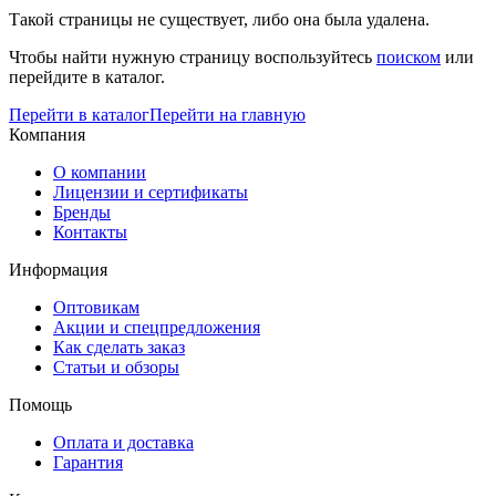
Такой страницы не существует, либо она была удалена.
Чтобы найти нужную страницу воспользуйтесь
поиском
или
перейдите в каталог.
Перейти в каталог
Перейти на главную
Компания
О компании
Лицензии и сертификаты
Бренды
Контакты
Информация
Оптовикам
Акции и спецпредложения
Как сделать заказ
Статьи и обзоры
Помощь
Оплата и доставка
Гарантия