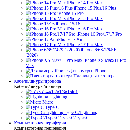
iPhone 14 Pro Max
iPhone 15 Plus/16 Plus
iPhone 15 Pro
iPhone 15 Pro Max
iPhone 15/16
iPhone 16 Pro Max
iPhone 16 Pro/17/17 Pro
iPhone 17 Air
iPhone 17 Pro Max
iPhone 6/6S/7/8/SE
(2020)
iPhone XS Max/11 Pro
Max
Для камеры iPhone
Пленки для плоттера
Кабели/шнуры/провода
Кабели/шнуры/провода
2в1/3в1/4в1
Lightning
Micro
Type-C
Type-C/Lightning
Type-C/Type-C
Компьютерная периферия
Компьютерная периферия