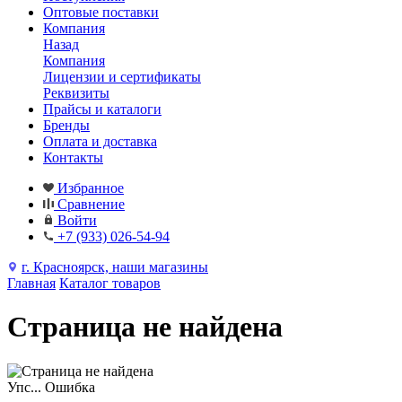
Оптовые поставки
Компания
Назад
Компания
Лицензии и сертификаты
Реквизиты
Прайсы и каталоги
Бренды
Оплата и доставка
Контакты
Избранное
Сравнение
Войти
+7 (933) 026-54-94
г. Красноярск, наши магазины
Главная
Каталог товаров
Страница не найдена
Упс... Ошибка