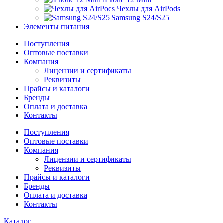
Чехлы для AirPods
Samsung S24/S25
Элементы питания
Поступления
Оптовые поставки
Компания
Лицензии и сертификаты
Реквизиты
Прайсы и каталоги
Бренды
Оплата и доставка
Контакты
Поступления
Оптовые поставки
Компания
Лицензии и сертификаты
Реквизиты
Прайсы и каталоги
Бренды
Оплата и доставка
Контакты
Каталог