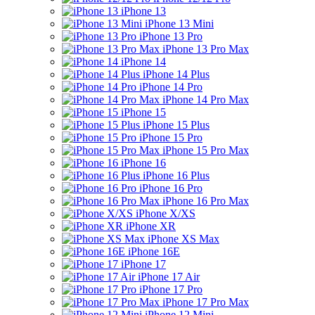
iPhone 13
iPhone 13 Mini
iPhone 13 Pro
iPhone 13 Pro Max
iPhone 14
iPhone 14 Plus
iPhone 14 Pro
iPhone 14 Pro Max
iPhone 15
iPhone 15 Plus
iPhone 15 Pro
iPhone 15 Pro Max
iPhone 16
iPhone 16 Plus
iPhone 16 Pro
iPhone 16 Pro Max
iPhone X/XS
iPhone XR
iPhone XS Max
iPhone 16E
iPhone 17
iPhone 17 Air
iPhone 17 Pro
iPhone 17 Pro Max
iPhone 12 Mini