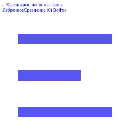
г. Красноярск, наши магазины
Избранное
Сравнение
(0)
Войти