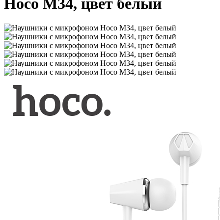
Hoco M34, цвет белый