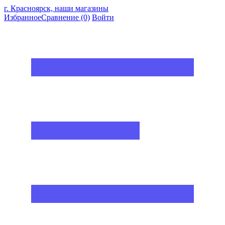
г. Красноярск, наши магазины
Избранное
Сравнение
(0)
Войти