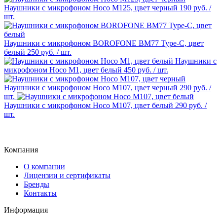
Наушники с микрофоном Hoco M125, цвет черный
190 руб.
/
шт.
Наушники с микрофоном BOROFONE BM77 Type-C, цвет
белый
250 руб.
/ шт.
Наушники с
микрофоном Hoco M1, цвет белый
450 руб.
/ шт.
Наушники с микрофоном Hoco M107, цвет черный
290 руб.
/
шт.
Наушники с микрофоном Hoco M107, цвет белый
290 руб.
/
шт.
Компания
О компании
Лицензии и сертификаты
Бренды
Контакты
Информация