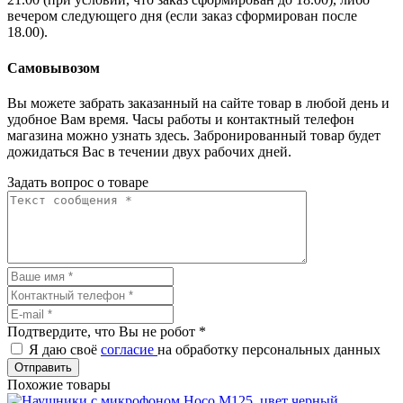
вечером следующего дня (если заказ сформирован после
18.00).
Самовывозом
Вы можете забрать заказанный на сайте товар в любой день и
удобное Вам время. Часы работы и контактный телефон
магазина можно узнать здесь. Забронированный товар будет
дожидаться Вас в течении двух рабочих дней.
Задать вопрос о товаре
Подтвердите, что Вы не робот
*
Я даю своё
согласие
на обработку персональных данных
Отправить
Похожие товары