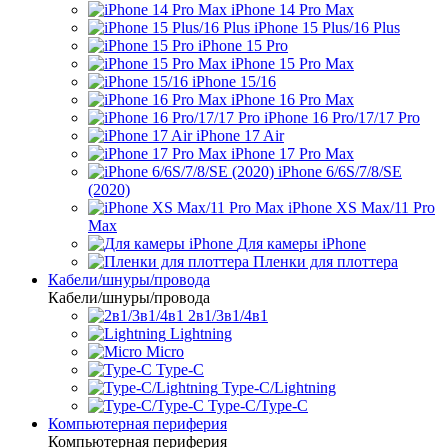
iPhone 14 Pro Max
iPhone 15 Plus/16 Plus
iPhone 15 Pro
iPhone 15 Pro Max
iPhone 15/16
iPhone 16 Pro Max
iPhone 16 Pro/17/17 Pro
iPhone 17 Air
iPhone 17 Pro Max
iPhone 6/6S/7/8/SE
(2020)
iPhone XS Max/11 Pro
Max
Для камеры iPhone
Пленки для плоттера
Кабели/шнуры/провода
Кабели/шнуры/провода
2в1/3в1/4в1
Lightning
Micro
Type-C
Type-C/Lightning
Type-C/Type-C
Компьютерная периферия
Компьютерная периферия