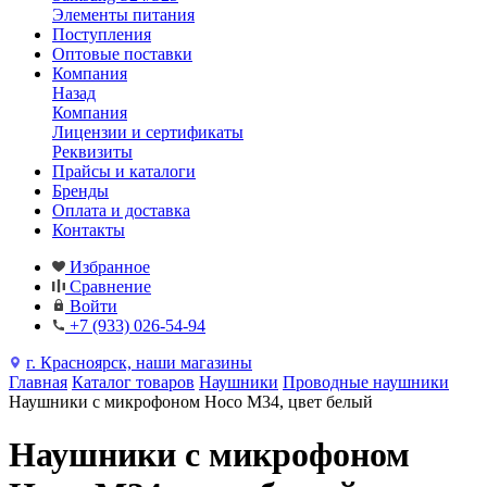
Элементы питания
Поступления
Оптовые поставки
Компания
Назад
Компания
Лицензии и сертификаты
Реквизиты
Прайсы и каталоги
Бренды
Оплата и доставка
Контакты
Избранное
Сравнение
Войти
+7 (933) 026-54-94
г. Красноярск, наши магазины
Главная
Каталог товаров
Наушники
Проводные наушники
Наушники с микрофоном Hoco M34, цвет белый
Наушники с микрофоном