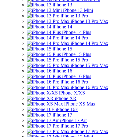
iPhone 13
iPhone 13 Mini
iPhone 13 Pro
iPhone 13 Pro Max
iPhone 14
iPhone 14 Plus
iPhone 14 Pro
iPhone 14 Pro Max
iPhone 15
iPhone 15 Plus
iPhone 15 Pro
iPhone 15 Pro Max
iPhone 16
iPhone 16 Plus
iPhone 16 Pro
iPhone 16 Pro Max
iPhone X/XS
iPhone XR
iPhone XS Max
iPhone 16E
iPhone 17
iPhone 17 Air
iPhone 17 Pro
iPhone 17 Pro Max
iPhone 12 Mini