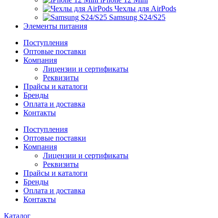
Чехлы для AirPods
Samsung S24/S25
Элементы питания
Поступления
Оптовые поставки
Компания
Лицензии и сертификаты
Реквизиты
Прайсы и каталоги
Бренды
Оплата и доставка
Контакты
Поступления
Оптовые поставки
Компания
Лицензии и сертификаты
Реквизиты
Прайсы и каталоги
Бренды
Оплата и доставка
Контакты
Каталог