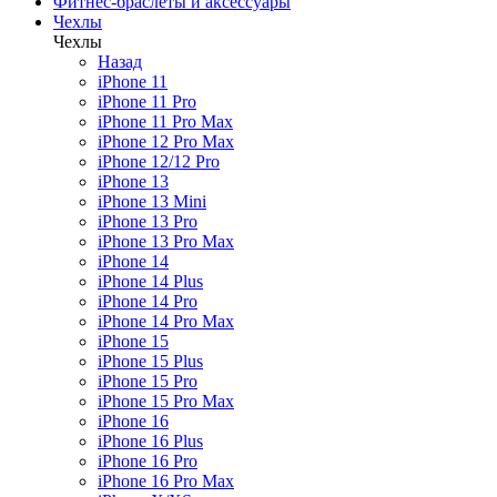
Фитнес-браслеты и аксессуары
Чехлы
Чехлы
Назад
iPhone 11
iPhone 11 Pro
iPhone 11 Pro Max
iPhone 12 Pro Max
iPhone 12/12 Pro
iPhone 13
iPhone 13 Mini
iPhone 13 Pro
iPhone 13 Pro Max
iPhone 14
iPhone 14 Plus
iPhone 14 Pro
iPhone 14 Pro Max
iPhone 15
iPhone 15 Plus
iPhone 15 Pro
iPhone 15 Pro Max
iPhone 16
iPhone 16 Plus
iPhone 16 Pro
iPhone 16 Pro Max