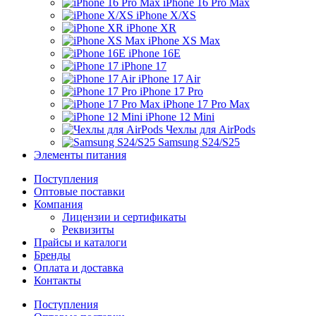
iPhone 16 Pro Max
iPhone X/XS
iPhone XR
iPhone XS Max
iPhone 16E
iPhone 17
iPhone 17 Air
iPhone 17 Pro
iPhone 17 Pro Max
iPhone 12 Mini
Чехлы для AirPods
Samsung S24/S25
Элементы питания
Поступления
Оптовые поставки
Компания
Лицензии и сертификаты
Реквизиты
Прайсы и каталоги
Бренды
Оплата и доставка
Контакты
Поступления