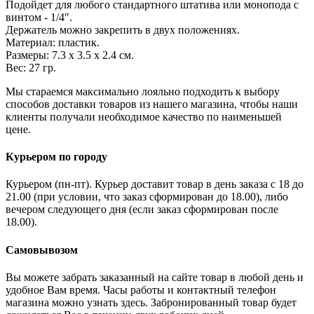
Подойдет для любого стандартного штатива или монопода с
винтом - 1/4".
Держатель можно закрепить в двух положениях.
Материал: пластик.
Размеры: 7.3 х 3.5 х 2.4 см.
Вес: 27 гр.
Мы стараемся максимально лояльно подходить к выбору
способов доставки товаров из нашего магазина, чтобы наши
клиенты получали необходимое качество по наименьшей
цене.
Курьером по городу
Курьером (пн-пт). Курьер доставит товар в день заказа с 18 до
21.00 (при условии, что заказ сформирован до 18.00), либо
вечером следующего дня (если заказ сформирован после
18.00).
Самовывозом
Вы можете забрать заказанный на сайте товар в любой день и
удобное Вам время. Часы работы и контактный телефон
магазина можно узнать здесь. Забронированный товар будет