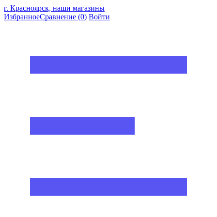
г. Красноярск, наши магазины
Избранное
Сравнение
(0)
Войти