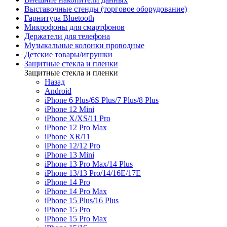
Выставочные стенды (торговое оборудование)
Гарнитура Bluetooth
Микрофоны для смартфонов
Держатели для телефона
Музыкальные колонки проводные
Детские товары/игрушки
Защитные стекла и пленки
Защитные стекла и пленки
Назад
Android
iPhone 6 Plus/6S Plus/7 Plus/8 Plus
iPhone 12 Mini
iPhone X/XS/11 Pro
iPhone 12 Pro Max
iPhone XR/11
iPhone 12/12 Pro
iPhone 13 Mini
iPhone 13 Pro Max/14 Plus
iPhone 13/13 Pro/14/16E/17E
iPhone 14 Pro
iPhone 14 Pro Max
iPhone 15 Plus/16 Plus
iPhone 15 Pro
iPhone 15 Pro Max