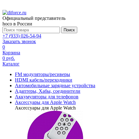
Официальный представитель
hoco в России
Поиск
+7 (933) 026-54-94
Заказать звонок
0
Корзина
0 руб.
Каталог
FM модуляторы/ресиверы
HDMI кабель/переходники
Автомобильные зарядные устройства
Адаптеры, Хабы, соединители
Аккумуляторы для телефонов
Аксессуары для Apple Watch
Аксессуары для Apple Watch