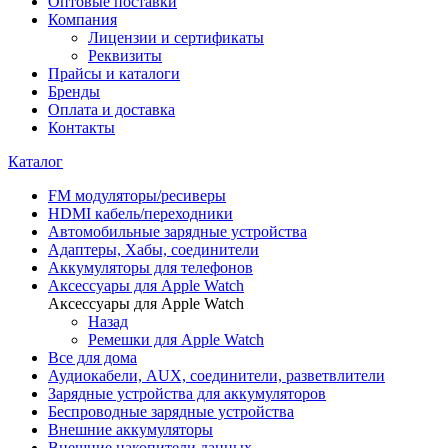
Оптовые поставки
Компания
Лицензии и сертификаты
Реквизиты
Прайсы и каталоги
Бренды
Оплата и доставка
Контакты
Каталог
FM модуляторы/ресиверы
HDMI кабель/переходники
Автомобильные зарядные устройства
Адаптеры, Хабы, соединители
Аккумуляторы для телефонов
Аксессуары для Apple Watch
Аксессуары для Apple Watch
Назад
Ремешки для Apple Watch
Все для дома
Аудиокабели, AUX, соединители, разветвлители
Зарядные устройства для аккумуляторов
Беспроводные зарядные устройства
Внешние аккумуляторы
Внешние накопители данных