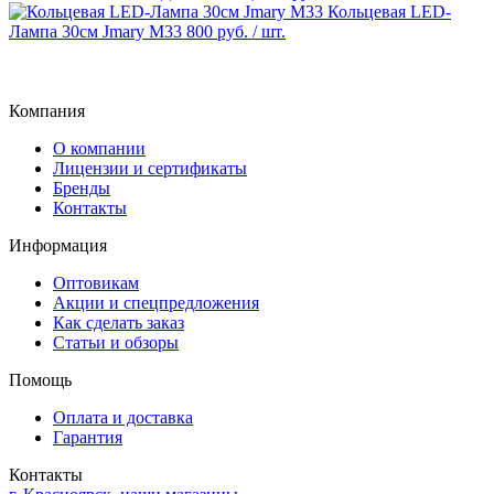
Кольцевая LED-
Лампа 30см Jmary M33
800 руб.
/ шт.
Компания
О компании
Лицензии и сертификаты
Бренды
Контакты
Информация
Оптовикам
Акции и спецпредложения
Как сделать заказ
Статьи и обзоры
Помощь
Оплата и доставка
Гарантия
Контакты