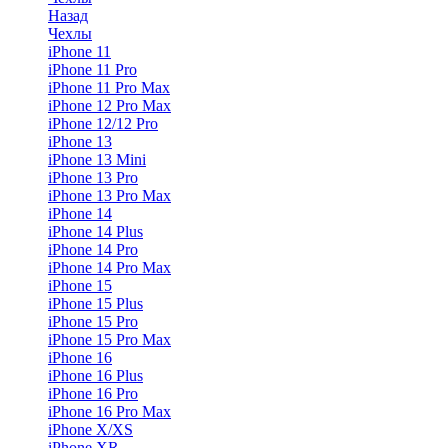
Назад
Чехлы
iPhone 11
iPhone 11 Pro
iPhone 11 Pro Max
iPhone 12 Pro Max
iPhone 12/12 Pro
iPhone 13
iPhone 13 Mini
iPhone 13 Pro
iPhone 13 Pro Max
iPhone 14
iPhone 14 Plus
iPhone 14 Pro
iPhone 14 Pro Max
iPhone 15
iPhone 15 Plus
iPhone 15 Pro
iPhone 15 Pro Max
iPhone 16
iPhone 16 Plus
iPhone 16 Pro
iPhone 16 Pro Max
iPhone X/XS
iPhone XR