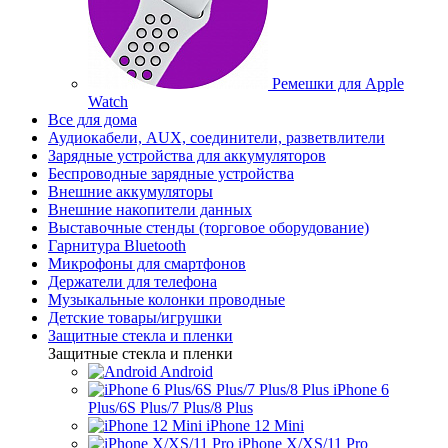
Ремешки для Apple
Watch
Все для дома
Аудиокабели, AUX, соединители, разветвлители
Зарядные устройства для аккумуляторов
Беспроводные зарядные устройства
Внешние аккумуляторы
Внешние накопители данных
Выставочные стенды (торговое оборудование)
Гарнитура Bluetooth
Микрофоны для смартфонов
Держатели для телефона
Музыкальные колонки проводные
Детские товары/игрушки
Защитные стекла и пленки
Защитные стекла и пленки
Android
iPhone 6
Plus/6S Plus/7 Plus/8 Plus
iPhone 12 Mini
iPhone X/XS/11 Pro