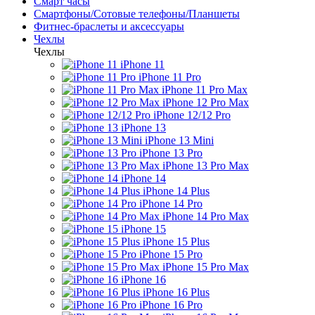
Смарт часы
Смартфоны/Сотовые телефоны/Планшеты
Фитнес-браслеты и аксессуары
Чехлы
Чехлы
iPhone 11
iPhone 11 Pro
iPhone 11 Pro Max
iPhone 12 Pro Max
iPhone 12/12 Pro
iPhone 13
iPhone 13 Mini
iPhone 13 Pro
iPhone 13 Pro Max
iPhone 14
iPhone 14 Plus
iPhone 14 Pro
iPhone 14 Pro Max
iPhone 15
iPhone 15 Plus
iPhone 15 Pro
iPhone 15 Pro Max
iPhone 16
iPhone 16 Plus
iPhone 16 Pro