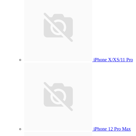
iPhone X/XS/11 Pro
iPhone 12 Pro Max