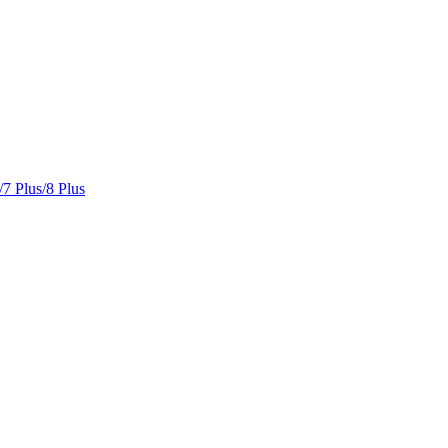
/7 Plus/8 Plus