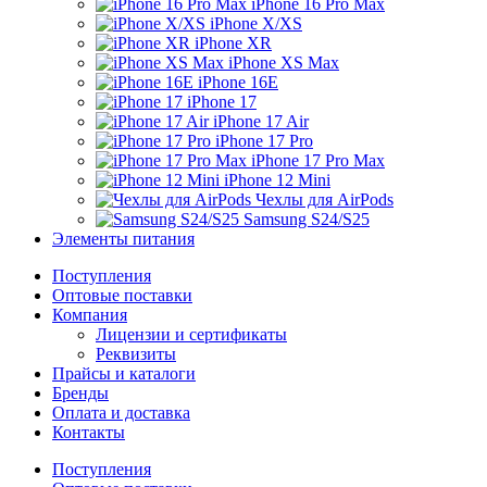
iPhone 16 Pro Max
iPhone X/XS
iPhone XR
iPhone XS Max
iPhone 16E
iPhone 17
iPhone 17 Air
iPhone 17 Pro
iPhone 17 Pro Max
iPhone 12 Mini
Чехлы для AirPods
Samsung S24/S25
Элементы питания
Поступления
Оптовые поставки
Компания
Лицензии и сертификаты
Реквизиты
Прайсы и каталоги
Бренды
Оплата и доставка
Контакты
Поступления