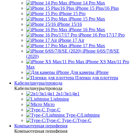
iPhone 14 Pro Max
iPhone 15 Plus/16 Plus
iPhone 15 Pro
iPhone 15 Pro Max
iPhone 15/16
iPhone 16 Pro Max
iPhone 16 Pro/17/17 Pro
iPhone 17 Air
iPhone 17 Pro Max
iPhone 6/6S/7/8/SE
(2020)
iPhone XS Max/11 Pro
Max
Для камеры iPhone
Пленки для плоттера
Кабели/шнуры/провода
Кабели/шнуры/провода
2в1/3в1/4в1
Lightning
Micro
Type-C
Type-C/Lightning
Type-C/Type-C
Компьютерная периферия
Компьютерная периферия