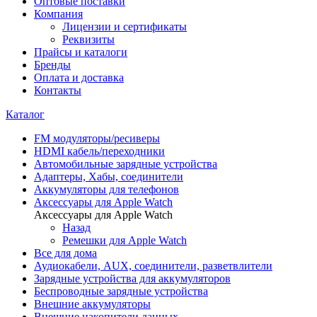
Оптовые поставки
Компания
Лицензии и сертификаты
Реквизиты
Прайсы и каталоги
Бренды
Оплата и доставка
Контакты
Каталог
FM модуляторы/ресиверы
HDMI кабель/переходники
Автомобильные зарядные устройства
Адаптеры, Хабы, соединители
Аккумуляторы для телефонов
Аксессуары для Apple Watch
Аксессуары для Apple Watch
Назад
Ремешки для Apple Watch
Все для дома
Аудиокабели, AUX, соединители, разветвлители
Зарядные устройства для аккумуляторов
Беспроводные зарядные устройства
Внешние аккумуляторы
Внешние накопители данных