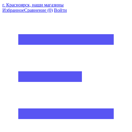
г. Красноярск, наши магазины
Избранное
Сравнение
(0)
Войти