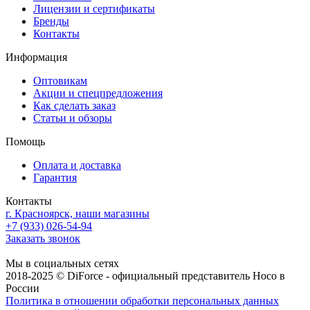
Лицензии и сертификаты
Бренды
Контакты
Информация
Оптовикам
Акции и спецпредложения
Как сделать заказ
Статьи и обзоры
Помощь
Оплата и доставка
Гарантия
Контакты
г. Красноярск, наши магазины
+7 (933) 026-54-94
Заказать звонок
Мы в социальных сетях
2018-2025 © DiForce - официальный представитель Hoco в
России
Политика в отношении обработки персональных данных