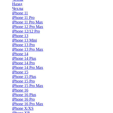
Назад
Чехлы
iPhone 11
iPhone 11 Pro
iPhone 11 Pro Max
iPhone 12 Pro Max
iPhone 12/12 Pro
iPhone 13
iPhone 13 Mini
iPhone 13 Pro
iPhone 13 Pro Max
iPhone 14
iPhone 14 Plus
iPhone 14 Pro
iPhone 14 Pro Max
iPhone 15
iPhone 15 Plus
iPhone 15 Pro
iPhone 15 Pro Max
iPhone 16
iPhone 16 Plus
iPhone 16 Pro
iPhone 16 Pro Max
iPhone X/XS
iPhone XR