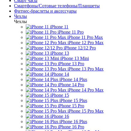
Смарт часы
Смартфоны/Сотовые телефоны/Планшеты
Фитнес-браслеты и аксессуары
Чехлы
Чехлы
iPhone 11
iPhone 11 Pro
iPhone 11 Pro Max
iPhone 12 Pro Max
iPhone 12/12 Pro
iPhone 13
iPhone 13 Mini
iPhone 13 Pro
iPhone 13 Pro Max
iPhone 14
iPhone 14 Plus
iPhone 14 Pro
iPhone 14 Pro Max
iPhone 15
iPhone 15 Plus
iPhone 15 Pro
iPhone 15 Pro Max
iPhone 16
iPhone 16 Plus
iPhone 16 Pro