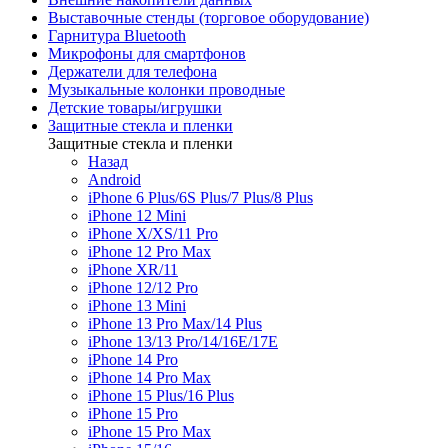
Выставочные стенды (торговое оборудование)
Гарнитура Bluetooth
Микрофоны для смартфонов
Держатели для телефона
Музыкальные колонки проводные
Детские товары/игрушки
Защитные стекла и пленки
Защитные стекла и пленки
Назад
Android
iPhone 6 Plus/6S Plus/7 Plus/8 Plus
iPhone 12 Mini
iPhone X/XS/11 Pro
iPhone 12 Pro Max
iPhone XR/11
iPhone 12/12 Pro
iPhone 13 Mini
iPhone 13 Pro Max/14 Plus
iPhone 13/13 Pro/14/16E/17E
iPhone 14 Pro
iPhone 14 Pro Max
iPhone 15 Plus/16 Plus
iPhone 15 Pro
iPhone 15 Pro Max