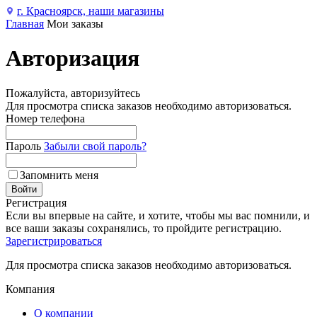
г. Красноярск, наши магазины
Главная
Мои заказы
Авторизация
Пожалуйста, авторизуйтесь
Для просмотра списка заказов необходимо авторизоваться.
Номер телефона
Пароль
Забыли свой пароль?
Запомнить меня
Войти
Регистрация
Если вы впервые на сайте, и хотите, чтобы мы вас помнили, и
все ваши заказы сохранялись, то пройдите регистрацию.
Зарегистрироваться
Для просмотра списка заказов необходимо авторизоваться.
Компания
О компании