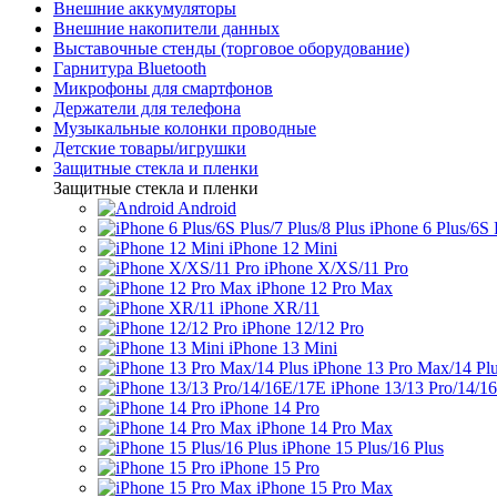
Внешние аккумуляторы
Внешние накопители данных
Выставочные стенды (торговое оборудование)
Гарнитура Bluetooth
Микрофоны для смартфонов
Держатели для телефона
Музыкальные колонки проводные
Детские товары/игрушки
Защитные стекла и пленки
Защитные стекла и пленки
Android
iPhone 6 Plus/6S 
iPhone 12 Mini
iPhone X/XS/11 Pro
iPhone 12 Pro Max
iPhone XR/11
iPhone 12/12 Pro
iPhone 13 Mini
iPhone 13 Pro Max/14 Pl
iPhone 13/13 Pro/14/1
iPhone 14 Pro
iPhone 14 Pro Max
iPhone 15 Plus/16 Plus
iPhone 15 Pro
iPhone 15 Pro Max