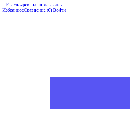
г. Красноярск, наши магазины
Избранное
Сравнение
(0)
Войти